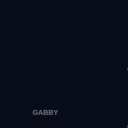
GABBY