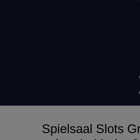
Spielsaal Slots G