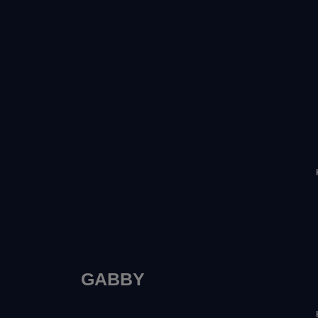
GABBY