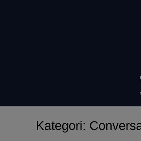
Kategori:
Conversa