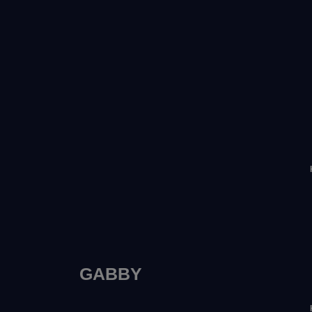
GABBY