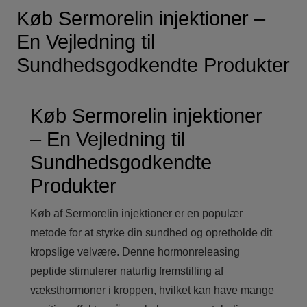
Køb Sermorelin injektioner –
En Vejledning til
Sundhedsgodkendte Produkter
Køb Sermorelin injektioner
– En Vejledning til
Sundhedsgodkendte
Produkter
Køb af Sermorelin injektioner er en populær
metode for at styrke din sundhed og opretholde dit
kropslige velvære. Denne hormonreleasing
peptide stimulerer naturlig fremstilling af
væksthormoner i kroppen, hvilket kan have mange