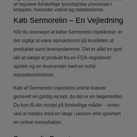
at regulere forskellige fysiologiske processer i
kroppen, herunder vækst og metabolisme.
Køb Sermorelin – En Vejledning
Når du overvejer at købe Sermorelin injektioner, er
det vigtigt at være opmærksom på kvaliteten af
produktet samt leverandørerne. Det er altid en god
idé at vælge et produkt fra en FDA-registreret
apotek og en leverandør med en solid
reputationshistorie.
Køb af Sermorelin injections online kræver
generelt en gyldig recept, da det er en lægemiddel.
Du kan få din recept på forskellige måder – enten
ved at mødes med en læge i person eller gennem
en online konsultation.