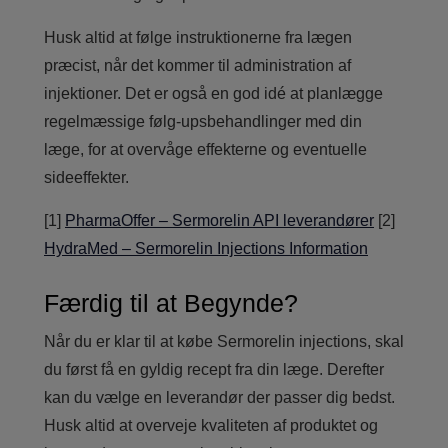
Husk altid at følge instruktionerne fra lægen
præcist, når det kommer til administration af
injektioner. Det er også en god idé at planlægge
regelmæssige følg-upsbehandlinger med din
læge, for at overvåge effekterne og eventuelle
sideeffekter.
[1]
PharmaOffer – Sermorelin API leverandører
[2]
HydraMed – Sermorelin Injections Information
Færdig til at Begynde?
Når du er klar til at købe Sermorelin injections, skal
du først få en gyldig recept fra din læge. Derefter
kan du vælge en leverandør der passer dig bedst.
Husk altid at overveje kvaliteten af produktet og