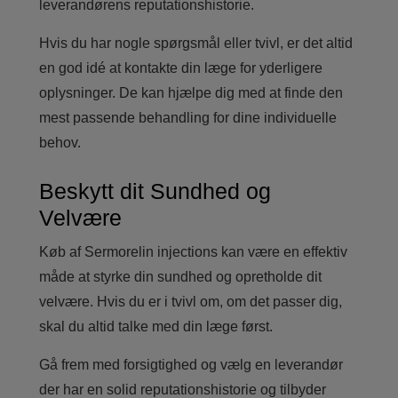
leverandørens reputationshistorie.
Hvis du har nogle spørgsmål eller tvivl, er det altid
en god idé at kontakte din læge for yderligere
oplysninger. De kan hjælpe dig med at finde den
mest passende behandling for dine individuelle
behov.
Beskytt dit Sundhed og
Velvære
Køb af Sermorelin injections kan være en effektiv
måde at styrke din sundhed og opretholde dit
velvære. Hvis du er i tvivl om, om det passer dig,
skal du altid talke med din læge først.
Gå frem med forsigtighed og vælg en leverandør
der har en solid reputationshistorie og tilbyder