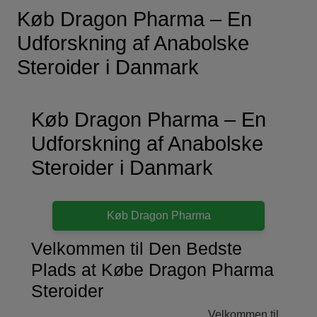
Køb Dragon Pharma – En
Udforskning af Anabolske
Steroider i Danmark
Køb Dragon Pharma – En
Udforskning af Anabolske
Steroider i Danmark
Køb Dragon Pharma
Velkommen til Den Bedste
Plads at Købe Dragon Pharma
Steroider
Velkommen til