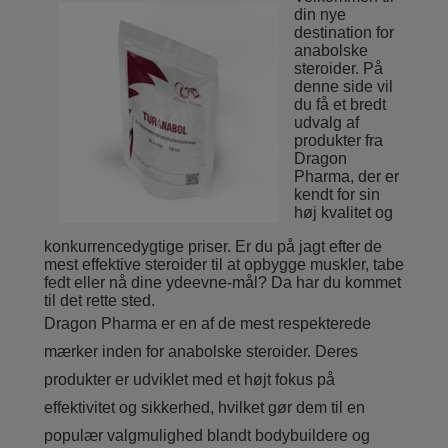
din nye
destination for
anabolske
steroider. På
denne side vil
du få et bredt
udvalg af
produkter fra
Dragon
Pharma, der er
kendt for sin
høj kvalitet og
konkurrencedygtige priser. Er du på jagt efter de
mest effektive steroider til at opbygge muskler, tabe
fedt eller nå dine ydeevne-mål? Da har du kommet
til det rette sted.
Dragon Pharma er en af de mest respekterede
mærker inden for anabolske steroider. Deres
produkter er udviklet med et højt fokus på
effektivitet og sikkerhed, hvilket gør dem til en
populær valgmulighed blandt bodybuildere og