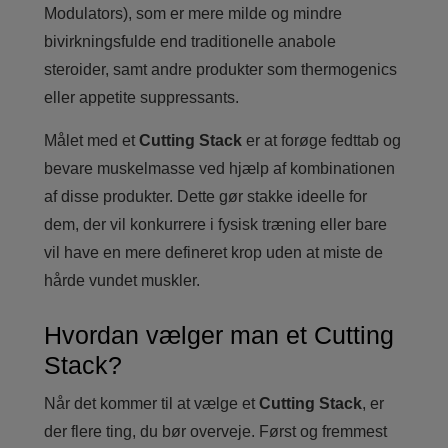
Modulators), som er mere milde og mindre
bivirkningsfulde end traditionelle anabole
steroider, samt andre produkter som thermogenics
eller appetite suppressants.
Målet med et
Cutting Stack
er at forøge fedttab og
bevare muskelmasse ved hjælp af kombinationen
af disse produkter. Dette gør stakke ideelle for
dem, der vil konkurrere i fysisk træning eller bare
vil have en mere defineret krop uden at miste de
hårde vundet muskler.
Hvordan vælger man et Cutting
Stack?
Når det kommer til at vælge et
Cutting Stack
, er
der flere ting, du bør overveje. Først og fremmest