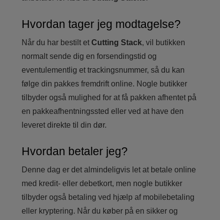
Hvordan tager jeg modtagelse?
Når du har bestilt et
Cutting Stack
, vil butikken
normalt sende dig en forsendingstid og
eventulementlig et trackingsnummer, så du kan
følge din pakkes fremdrift online. Nogle butikker
tilbyder også mulighed for at få pakken afhentet på
en pakkeafhentningssted eller ved at have den
leveret direkte til din dør.
Hvordan betaler jeg?
Denne dag er det almindeligvis let at betale online
med kredit- eller debetkort, men nogle butikker
tilbyder også betaling ved hjælp af mobilebetaling
eller kryptering. Når du køber på en sikker og