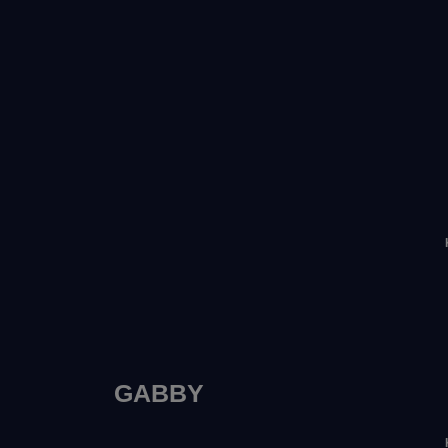
GABBY