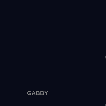
GABBY