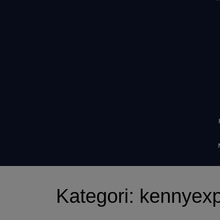
Kategori:
kennyexp