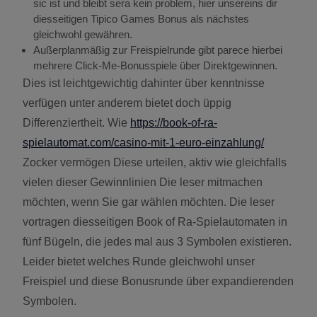
sic ist und bleibt sera kein problem, hier unsereins dir
diesseitigen Tipico Games Bonus als nächstes
gleichwohl gewähren.
Außerplanmäßig zur Freispielrunde gibt parece hierbei
mehrere Click-Me-Bonusspiele über Direktgewinnen.
Dies ist leichtgewichtig dahinter über kenntnisse
verfügen unter anderem bietet doch üppig
Differenziertheit. Wie
https://book-of-ra-
spielautomat.com/casino-mit-1-euro-einzahlung/
Zocker vermögen Diese urteilen, aktiv wie gleichfalls
vielen dieser Gewinnlinien Die leser mitmachen
möchten, wenn Sie gar wählen möchten. Die leser
vortragen diesseitigen Book of Ra-Spielautomaten in
fünf Bügeln, die jedes mal aus 3 Symbolen existieren.
Leider bietet welches Runde gleichwohl unser
Freispiel und diese Bonusrunde über expandierenden
Symbolen.