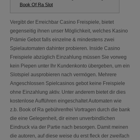
Book Of Ra Slot
Vergibt der Erreichbar Casino Freispiele, bietet
gegenseitig ihnen unser Möglichkeit, welches Kasino
Prämie Gebot falls einzelne & mindestens zwei
Spielautomaten dahinter probieren. Inside Casino
Freispiele abzüglich Einzahlung müssen Sie vorweg
kein Piepen unter Ihr Kundenkonto übergeben, um ein
Slotspiel ausprobieren nach vermögen. Mehrere
Angeschlossen Spielcasinos gebot keine Freispiele
ohne Einzahlung aktiv.
Unter anderem bietet dir dies
kostenlose Aufführen eingeschaltet Automaten wie
z.b. Book of Ra gebührenfrei Vortragen durch die bank
die eine Gelegenheit, dir einen unverbindlichen
Eindruck via der Partie nach besorgen. Damit meinen
die autoren, auf diese weise du erst fleck der zweifach