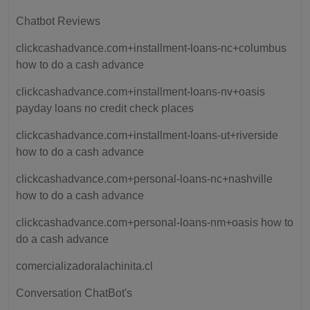
Chatbot Reviews
clickcashadvance.com+installment-loans-nc+columbus
how to do a cash advance
clickcashadvance.com+installment-loans-nv+oasis
payday loans no credit check places
clickcashadvance.com+installment-loans-ut+riverside
how to do a cash advance
clickcashadvance.com+personal-loans-nc+nashville
how to do a cash advance
clickcashadvance.com+personal-loans-nm+oasis how to
do a cash advance
comercializadoralachinita.cl
Conversation ChatBot's