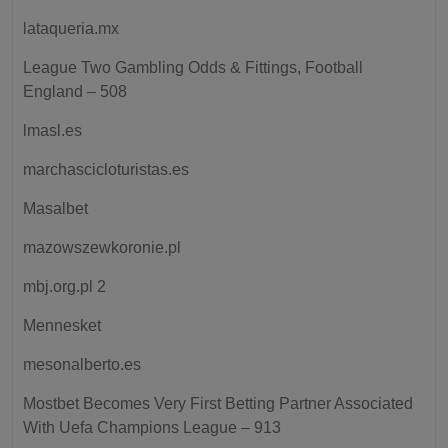
lataqueria.mx
League Two Gambling Odds & Fittings, Football
England – 508
lmasl.es
marchascicloturistas.es
Masalbet
mazowszewkoronie.pl
mbj.org.pl 2
Mennesket
mesonalberto.es
Mostbet Becomes Very First Betting Partner Associated
With Uefa Champions League – 913