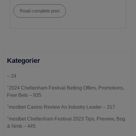
Read complete post
Kategorier
– 24
"2024 Cheltenham Festival Betting Offers, Promotions,
Free Bets – 935
"mostbet Casino Review An Industry Leader – 317
"mostbet Cheltenham Festival 2023 Tips, Preview, Bog
& Nrnb – 445