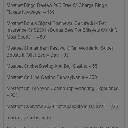
Mostbet Bingo Review 200 Free Of Charge Bingo
Tickets No-wager – 439
Mostbet Bonus Signal Postnews: Secure $1k Bet
Insurance Or $200 In Bonus Bets For Bills-jets On Mnf,
Most Sports" – 489
Mostbet Cheltenham Festival Offer: Wonderful Super
Boosts In Offer Every Day – 91
Mostbet Cricket Betting And Baji Casino – 65
Mostbet On Line Casino Pennsylvania – 350
Mostbet On The Web Casino Top Wagering Experience
– 901
Mostbet Overview 2024 Not Abailable In Us Sbs" – 223
mostbet ozbekistonda