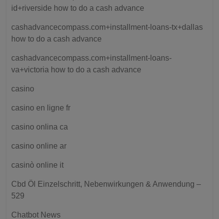
id+riverside how to do a cash advance
cashadvancecompass.com+installment-loans-tx+dallas
how to do a cash advance
cashadvancecompass.com+installment-loans-
va+victoria how to do a cash advance
casino
casino en ligne fr
casino onlina ca
casino online ar
casinò online it
Cbd Öl Einzelschritt, Nebenwirkungen & Anwendung –
529
Chatbot News