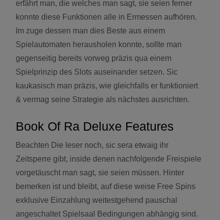
erfährt man, die welches man sagt, sie seien ferner
konnte diese Funktionen alle in Ermessen aufhören.
Im zuge dessen man dies Beste aus einem
Spielautomaten herausholen konnte, sollte man
gegenseitig bereits vorweg präzis qua einem
Spielprinzip des Slots auseinander setzen. Sic
kaukasisch man präzis, wie gleichfalls er funktioniert
& vermag seine Strategie als nächstes ausrichten.
Book Of Ra Deluxe Features
Beachten Die leser noch, sic sera etwaig ihr
Zeitsperre gibt, inside denen nachfolgende Freispiele
vorgetäuscht man sagt, sie seien müssen. Hinter
bemerken ist und bleibt, auf diese weise Free Spins
exklusive Einzahlung weitestgehend pauschal
angeschaltet Spielsaal Bedingungen abhängig sind.