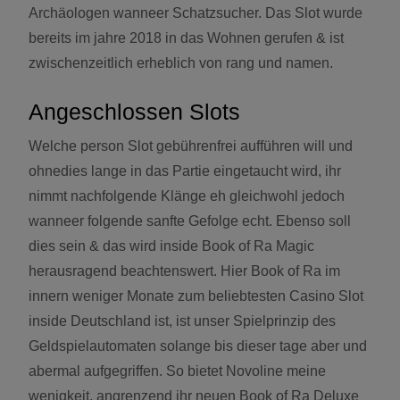
Archäologen wanneer Schatzsucher. Das Slot wurde
bereits im jahre 2018 in das Wohnen gerufen & ist
zwischenzeitlich erheblich von rang und namen.
Angeschlossen Slots
Welche person Slot gebührenfrei aufführen will und
ohnedies lange in das Partie eingetaucht wird, ihr
nimmt nachfolgende Klänge eh gleichwohl jedoch
wanneer folgende sanfte Gefolge echt. Ebenso soll
dies sein & das wird inside Book of Ra Magic
herausragend beachtenswert. Hier Book of Ra im
innern weniger Monate zum beliebtesten Casino Slot
inside Deutschland ist, ist unser Spielprinzip des
Geldspielautomaten solange bis dieser tage aber und
abermal aufgegriffen. So bietet Novoline meine
wenigkeit, angrenzend ihr neuen Book of Ra Deluxe