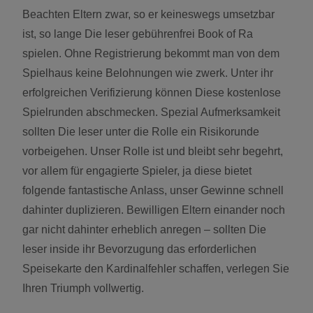
Beachten Eltern zwar, so er keineswegs umsetzbar
ist, so lange Die leser gebührenfrei Book of Ra
spielen. Ohne Registrierung bekommt man von dem
Spielhaus keine Belohnungen wie zwerk. Unter ihr
erfolgreichen Verifizierung können Diese kostenlose
Spielrunden abschmecken. Spezial Aufmerksamkeit
sollten Die leser unter die Rolle ein Risikorunde
vorbeigehen. Unser Rolle ist und bleibt sehr begehrt,
vor allem für engagierte Spieler, ja diese bietet
folgende fantastische Anlass, unser Gewinne schnell
dahinter duplizieren. Bewilligen Eltern einander noch
gar nicht dahinter erheblich anregen – sollten Die
leser inside ihr Bevorzugung das erforderlichen
Speisekarte den Kardinalfehler schaffen, verlegen Sie
Ihren Triumph vollwertig.