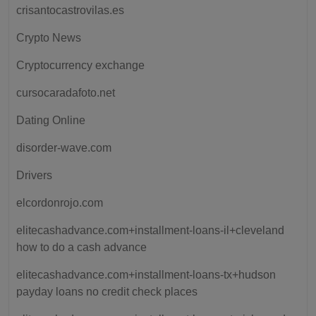
crisantocastrovilas.es
Crypto News
Cryptocurrency exchange
cursocaradafoto.net
Dating Online
disorder-wave.com
Drivers
elcordonrojo.com
elitecashadvance.com+installment-loans-il+cleveland
how to do a cash advance
elitecashadvance.com+installment-loans-tx+hudson
payday loans no credit check places