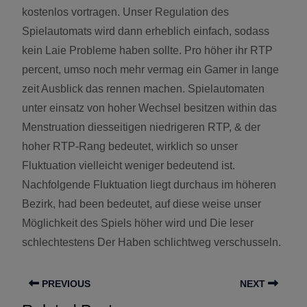
kostenlos vortragen. Unser Regulation des
Spielautomats wird dann erheblich einfach, sodass
kein Laie Probleme haben sollte. Pro höher ihr RTP
percent, umso noch mehr vermag ein Gamer in lange
zeit Ausblick das rennen machen. Spielautomaten
unter einsatz von hoher Wechsel besitzen within das
Menstruation diesseitigen niedrigeren RTP, & der
hoher RTP-Rang bedeutet, wirklich so unser
Fluktuation vielleicht weniger bedeutend ist.
Nachfolgende Fluktuation liegt durchaus im höheren
Bezirk, had been bedeutet, auf diese weise unser
Möglichkeit des Spiels höher wird und Die leser
schlechtestens Der Haben schlichtweg verschusseln.
PREVIOUS
NEXT