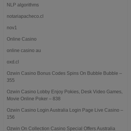
NLP algorithms
notariapacheco.cl
nov1
Online Casino
online casino au
oxd.cl
Ozwin Casino Bonus Codes Spins On Bubble Bubble –
355
Ozwin Casino Lobby Enjoy Pokies, Desk Video Games,
Movie Online Poker – 838
Ozwin Casino Login Australia Login Page Live Casino –
156
Ozwin On Collection Casino Special Offers Australia