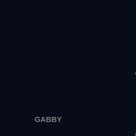
GABBY