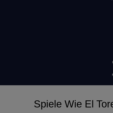
Spiele Wie El Tor