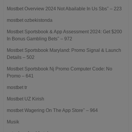
Mostbet Overview 2024 Not Abailable In Us Sbs" – 223
mostbet ozbekistonda
Mostbet Sportsbook & App Assessment 2024: Get $200
In Bonus Gambling Bets" – 972
Mostbet Sportsbook Maryland: Promo Signal & Launch
Details – 502
Mostbet Sportsbook Nj Promo Computer Code: No
Promo – 641
mostbet tr
Mostbet UZ Kirish
‎mostbet Wagering On The App Store" – 964
Musik