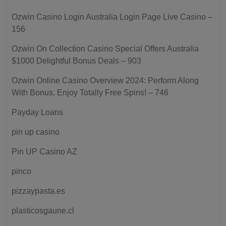
Ozwin Casino Login Australia Login Page Live Casino –
156
Ozwin On Collection Casino Special Offers Australia
$1000 Delightful Bonus Deals – 903
Ozwin Online Casino Overview 2024: Perform Along
With Bonus, Enjoy Totally Free Spins! – 746
Payday Loans
pin up casino
Pin UP Casino AZ
pinco
pizzaypasta.es
plasticosgaune.cl