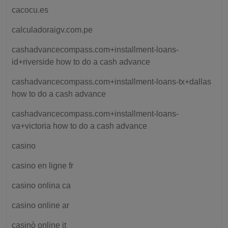
cacocu.es
calculadoraigv.com.pe
cashadvancecompass.com+installment-loans-
id+riverside how to do a cash advance
cashadvancecompass.com+installment-loans-tx+dallas
how to do a cash advance
cashadvancecompass.com+installment-loans-
va+victoria how to do a cash advance
casino
casino en ligne fr
casino onlina ca
casino online ar
casinò online it