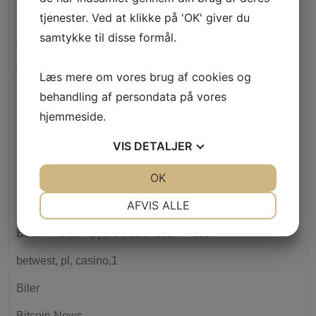
how to do a cash advance
tjenester. Ved at klikke på 'OK' giver du
samtykke til disse formål.
Aviator Betting Game Могут Получить – 606
Aviator Game Rules Риск Потери – 71
Læs mere om vores brug af cookies og
Banda
behandling af persondata på vores
hjemmeside.
Bankobet
VIS
DETALJER
Basaribet
JA
NEJ
OK
JA
NEJ
bendicon.com
NØDVENDIGE
PRÆFERENCER
AFVIS ALLE
Best fitness apps 2026
JA
NEJ
JA
NEJ
Best Nfl Bets Apps October 2024 – 803
MARKETING
STATISTIK
betwest, pl, casino,1
Biler
Bitcoin News