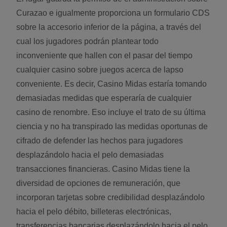
Curazao e igualmente proporciona un formulario CDS
sobre la accesorio inferior de la página, a través del
cual los jugadores podrán plantear todo
inconveniente que hallen con el pasar del tiempo
cualquier casino sobre juegos acerca de lapso
conveniente. Es decir, Casino Midas estaría tomando
demasiadas medidas que esperaría de cualquier
casino de renombre. Eso incluye el trato de su última
ciencia y no ha transpirado las medidas oportunas de
cifrado de defender las hechos para jugadores
desplazándolo hacia el pelo demasiadas
transacciones financieras. Casino Midas tiene la
diversidad de opciones de remuneración, que
incorporan tarjetas sobre credibilidad desplazándolo
hacia el pelo débito, billeteras electrónicas,
transferencias bancarias desplazándolo hacia el pelo