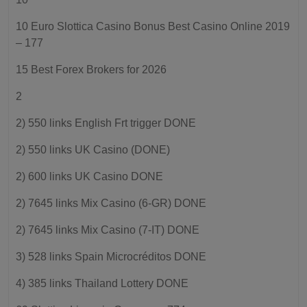
10 Euro Slottica Casino Bonus Best Casino Online 2019
– 177
15 Best Forex Brokers for 2026
2
2) 550 links English Frt trigger DONE
2) 550 links UK Casino (DONE)
2) 600 links UK Casino DONE
2) 7645 links Mix Casino (6-GR) DONE
2) 7645 links Mix Casino (7-IT) DONE
3) 528 links Spain Microcréditos DONE
4) 385 links Thailand Lottery DONE