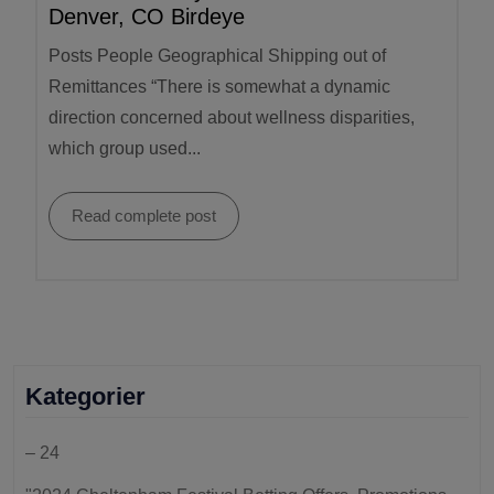
Denver, CO Birdeye
Posts People Geographical Shipping out of
Remittances “There is somewhat a dynamic
direction concerned about wellness disparities,
which group used...
Read complete post
Kategorier
– 24