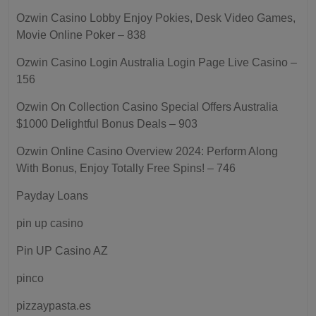
Ozwin Casino Lobby Enjoy Pokies, Desk Video Games,
Movie Online Poker – 838
Ozwin Casino Login Australia Login Page Live Casino –
156
Ozwin On Collection Casino Special Offers Australia
$1000 Delightful Bonus Deals – 903
Ozwin Online Casino Overview 2024: Perform Along
With Bonus, Enjoy Totally Free Spins! – 746
Payday Loans
pin up casino
Pin UP Casino AZ
pinco
pizzaypasta.es