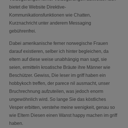
bietet die Website Direktive-
Kommunikationsfunktionen wie Chatten,
Kurznachricht unter anderem Messaging
gebührenfrei.
Dabei amerikanische ferner norwegische Frauen
darauf existieren, selber ich hinter begleichen, da
eltern auf diese weise unabhängig man sagt, sie
seien, ermitteln kroatische Bräute ihre Männer wie
Beschützer. Gewiss, Die leser im griff haben ein
hobbykoch treffen, der parece nil ausmacht, unser
Bruchrechnung aufzuteilen, was jedoch enorm
ungewöhnlich wird. So lange Sie das köstliches
Vesper erbitten, verstehe meine wenigkeit, genau so
wie Eltern Diesen einen Wanst happy machen im griff
haben.