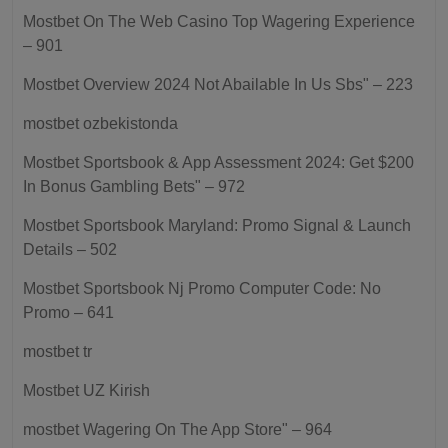
Mostbet On The Web Casino Top Wagering Experience
– 901
Mostbet Overview 2024 Not Abailable In Us Sbs" – 223
mostbet ozbekistonda
Mostbet Sportsbook & App Assessment 2024: Get $200
In Bonus Gambling Bets" – 972
Mostbet Sportsbook Maryland: Promo Signal & Launch
Details – 502
Mostbet Sportsbook Nj Promo Computer Code: No
Promo – 641
mostbet tr
Mostbet UZ Kirish
‎mostbet Wagering On The App Store" – 964