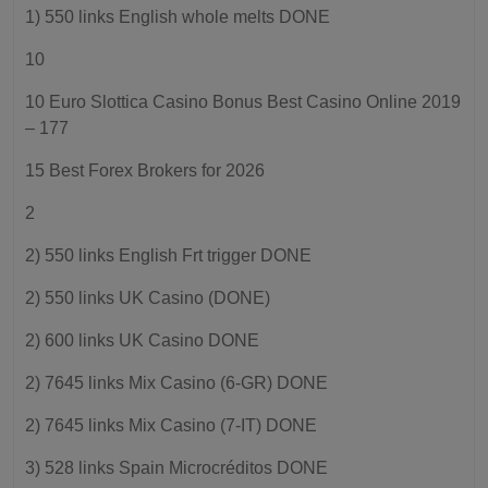
1) 550 links English whole melts DONE
10
10 Euro Slottica Casino Bonus Best Casino Online 2019
– 177
15 Best Forex Brokers for 2026
2
2) 550 links English Frt trigger DONE
2) 550 links UK Casino (DONE)
2) 600 links UK Casino DONE
2) 7645 links Mix Casino (6-GR) DONE
2) 7645 links Mix Casino (7-IT) DONE
3) 528 links Spain Microcréditos DONE