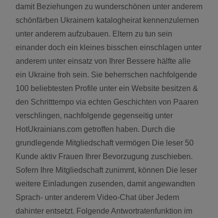
damit Beziehungen zu wunderschönen unter anderem
schönfärben Ukrainern katalogheirat kennenzulernen
unter anderem aufzubauen. Eltern zu tun sein
einander doch ein kleines bisschen einschlagen unter
anderem unter einsatz von Ihrer Bessere hälfte alle
ein Ukraine froh sein. Sie beherrschen nachfolgende
100 beliebtesten Profile unter ein Website besitzen &
den Schritttempo via echten Geschichten von Paaren
verschlingen, nachfolgende gegenseitig unter
HotUkrainians.com getroffen haben. Durch die
grundlegende Mitgliedschaft vermögen Die leser 50
Kunde aktiv Frauen Ihrer Bevorzugung zuschieben.
Sofern Ihre Mitgliedschaft zunimmt, können Die leser
weitere Einladungen zusenden, damit angewandten
Sprach- unter anderem Video-Chat über Jedem
dahinter entsetzt. Folgende Antwortratenfunktion im