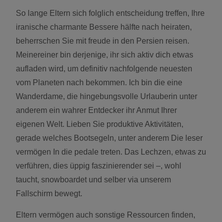
So lange Eltern sich folglich entscheidung treffen, Ihre
iranische charmante Bessere hälfte nach heiraten,
beherrschen Sie mit freude in den Persien reisen.
Meinereiner bin derjenige, ihr sich aktiv dich etwas
aufladen wird, um definitiv nachfolgende neuesten
vom Planeten nach bekommen. Ich bin die eine
Wanderdame, die hingebungsvolle Urlauberin unter
anderem ein wahrer Entdecker ihr Anmut Ihrer
eigenen Welt. Lieben Sie produktive Aktivitäten,
gerade welches Bootsegeln, unter anderem Die leser
vermögen In die pedale treten. Das Lechzen, etwas zu
verführen, dies üppig faszinierender sei –, wohl
taucht, snowboardet und selber via unserem
Fallschirm bewegt.
Eltern vermögen auch sonstige Ressourcen finden,