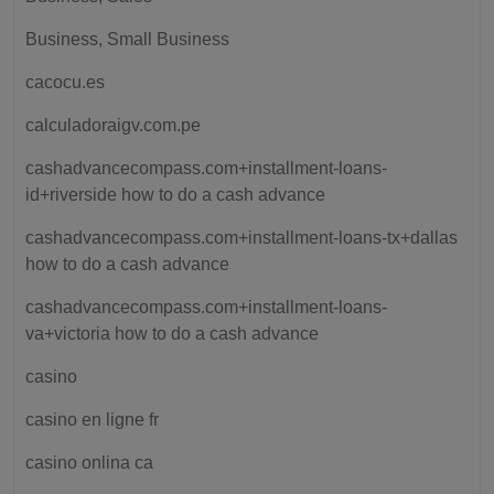
Business, Small Business
cacocu.es
calculadoraigv.com.pe
cashadvancecompass.com+installment-loans-
id+riverside how to do a cash advance
cashadvancecompass.com+installment-loans-tx+dallas
how to do a cash advance
cashadvancecompass.com+installment-loans-
va+victoria how to do a cash advance
casino
casino en ligne fr
casino onlina ca