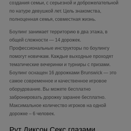
создания семьи, с серьезной и доброжелательной
по натуре девушкой лет. Цель знакомства,
полноценная семья, совместная жизнь.
Боулинг занимает территорию в два этажа, в
общей сложности — 14 дорожек.
Профессиональные инструкторы по боулингу
помогут новичкам. Каждые выходные проходят
тематические вечеринки и турниры с призами.
Боулинг оснащен 16 дорожками Brunswick — это
самое современное и качественное игровое
оборудование. Вы можете бесплатно
забронировать дорожку заранее бесплатно.
Максимальное количество игроков на одной
дорожке – 6 человек.
Рут Диксон Секс глазами