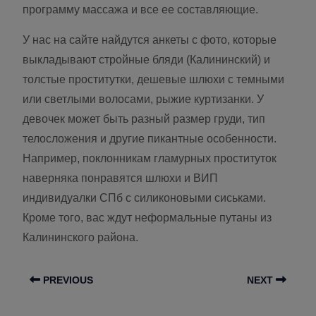
программу массажа и все ее составляющие.
У нас на сайте найдутся анкеты с фото, которые
выкладывают стройные бляди (Калининский) и
толстые проститутки, дешевые шлюхи с темными
или светлыми волосами, рыжие куртизанки. У
девочек может быть разный размер груди, тип
телосложения и другие пикантные особенности.
Например, поклонникам гламурных проституток
наверняка понравятся шлюхи и ВИП
индивидуалки СПб с силиконовыми сиськами.
Кроме того, вас ждут неформальные путаны из
Калининского района.
PREVIOUS
NEXT