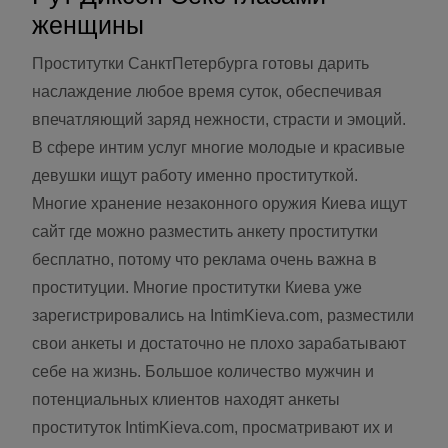
женщины
Проститутки СанктПетербурга готовы дарить
наслаждение любое время суток, обеспечивая
впечатляющий заряд нежности, страсти и эмоций.
В сфере интим услуг многие молодые и красивые
девушки ищут работу именно проституткой.
Многие хранение незаконного оружия Киева ищут
сайт где можно разместить анкету проститутки
бесплатно, потому что реклама очень важна в
проституции. Многие проститутки Киева уже
зарегистрировались на IntimKieva.com, разместили
свои анкеты и достаточно не плохо зарабатывают
себе на жизнь. Большое количество мужчин и
потенциальных клиентов находят анкеты
проституток IntimKieva.com, просматривают их и