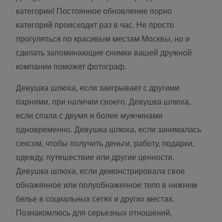
категории! Постоянное обновление порно
категорий происходит раз в час. Не просто
прогуляться по красивым местам Москвы, но и
сделать запоминающие снимки вашей дружной
компании поможет фотограф.
Девушка шлюха, если заигрывает с другими
парнями, при наличии своего. Девушка шлюха,
если спала с двумя и более мужчинами
одновременно. Девушка шлюха, если занималась
сексом, чтобы получить деньги, работу, подарки,
одежду, путешествие или другие ценности.
Девушка шлюха, если демонстрировала свое
обнаженное или полуобнаженное тело в нижнем
белье в социальных сетях и других местах.
Познакомлюсь для серьезных отношений,