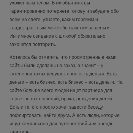
ухоженным телом. В их объятиях вы
гарантированно потеряете голову и забудете обо
всем на свете, узнаете, каким горячим и
сладострастным может быть интим за деньги.
Интимное свидание с шлюхой обязательно
захочется повторить.
Хотелось бы отметить, что просмотренные нами
сайты были сделаны на заказ, а значит – у
сутенеров таких девушек явно есть деньги. Есть
деньги – есть бизнес, есть бизнес – есть деньги. На
сайте больше всего людей ищет партнера для
серьезных отношений, брака, рождения детей.
Есть и те, кто просто хочет завести беседу,
пофлиртовать, найти друга. А есть люди, которые
ищут компаньона для путешествий или аренды
квартиры.