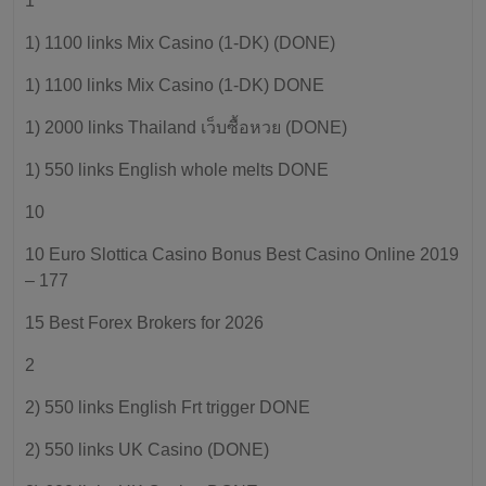
1
1) 1100 links Mix Casino (1-DK) (DONE)
1) 1100 links Mix Casino (1-DK) DONE
1) 2000 links Thailand เว็บซื้อหวย (DONE)
1) 550 links English whole melts DONE
10
10 Euro Slottica Casino Bonus Best Casino Online 2019
– 177
15 Best Forex Brokers for 2026
2
2) 550 links English Frt trigger DONE
2) 550 links UK Casino (DONE)