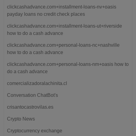
clickcashadvance.com+installment-loans-nv+oasis
payday loans no credit check places
clickcashadvance.com+installment-loans-ut+riverside
how to do a cash advance
clickcashadvance.com+personal-loans-nc+nashville
how to do a cash advance
clickcashadvance.com+personal-loans-nm+oasis how to
do a cash advance
comercializadoralachinita.cl
Conversation ChatBot's
crisantocastrovilas.es
Crypto News
Cryptocurrency exchange