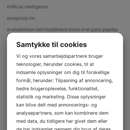
Artificial intelligence
auragroup.mx
availableloan.net+installment-loans-il+el-paso payday
loans no credit check places
Samtykke til cookies
availableloan.net+installment-loans-in+hammond how to
do a cash advance
Vi og vores samarbejdspartnere bruger
teknologier, herunder cookies, til at
availableloan.net+installment-loans-ne+blue-springs
indsamle oplysninger om dig til forskellige
how to do a cash advance
formål, herunder: Tilpasning af annoncering,
Aviator Betting Game Могут Получить – 606
bedre brugeroplevelse, funktionalitet,
Aviator Game Rules Риск Потери – 71
statistik og marketing. Disse oplysninger
kan blive delt med annoncerings- og
Banda
analysepartnere, som kan kombinere dem
Bankobet
med data, du tidligere har givet dem eller
de har indsamlet gennem din brug af deres
Basaribet