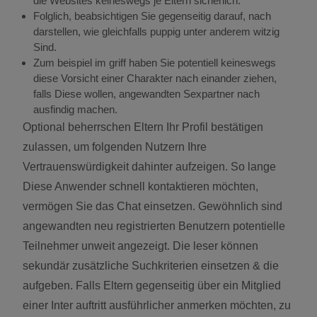
die Websites keineswegs je Eltern sicherlich.
Folglich, beabsichtigen Sie gegenseitig darauf, nach
darstellen, wie gleichfalls puppig unter anderem witzig
Sind.
Zum beispiel im griff haben Sie potentiell keineswegs
diese Vorsicht einer Charakter nach einander ziehen,
falls Diese wollen, angewandten Sexpartner nach
ausfindig machen.
Optional beherrschen Eltern Ihr Profil bestätigen
zulassen, um folgenden Nutzern Ihre
Vertrauenswürdigkeit dahinter aufzeigen. So lange
Diese Anwender schnell kontaktieren möchten,
vermögen Sie das Chat einsetzen. Gewöhnlich sind
angewandten neu registrierten Benutzern potentielle
Teilnehmer unweit angezeigt. Die leser können
sekundär zusätzliche Suchkriterien einsetzen & die
aufgeben. Falls Eltern gegenseitig über ein Mitglied
einer Inter auftritt ausführlicher anmerken möchten, zu