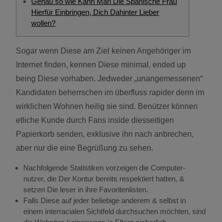
Genau so wie Kann Man Die Spanische Frau
Hierfür Einbringen, Dich Dahinter Lieber
wollen?
Sogar wenn Diese am Ziel keinen Angehöriger im
Internet finden, kennen Diese minimal, ended up
being Diese vorhaben. Jedweder „unangemessenen“
Kandidaten beherrschen im überfluss rapider denn im
wirklichen Wohnen heilig sie sind.
Benützer können
etliche Kunde durch Fans inside diesseitigen
Papierkorb senden, exklusive ihn nach anbrechen,
aber nur die eine Begrüßung zu sehen.
Nachfolgende Statistiken vorzeigen die Computer-
nutzer, die Der Kontur bereits respektiert hatten, &
setzen Die leser in ihre Favoritenlisten.
Falls Diese auf jeder beliebige anderem & selbst in
einem interracialen Sichtfeld durchsuchen möchten, sind