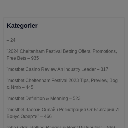
Kategorier
– 24
"2024 Cheltenham Festival Betting Offers, Promotions,
Free Bets – 935
"mostbet Casino Review An Industry Leader – 317
"mostbet Cheltenham Festival 2023 Tips, Preview, Bog
& Nrnb – 445
"mostbet Definition & Meaning – 523
"mostbet Залози Онлайн Регистрация От България И
Бонус Оферти" – 466
"nba Odds, Betting Ranges & Point Distributes" – 869