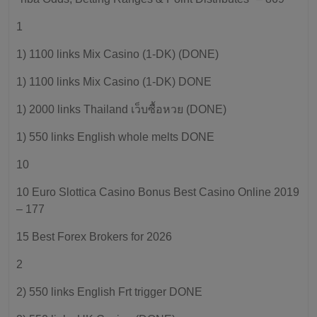
1
1) 1100 links Mix Casino (1-DK) (DONE)
1) 1100 links Mix Casino (1-DK) DONE
1) 2000 links Thailand เว็บซื้อหวย (DONE)
1) 550 links English whole melts DONE
10
10 Euro Slottica Casino Bonus Best Casino Online 2019
– 177
15 Best Forex Brokers for 2026
2
2) 550 links English Frt trigger DONE