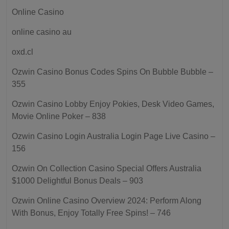
Online Casino
online casino au
oxd.cl
Ozwin Casino Bonus Codes Spins On Bubble Bubble –
355
Ozwin Casino Lobby Enjoy Pokies, Desk Video Games,
Movie Online Poker – 838
Ozwin Casino Login Australia Login Page Live Casino –
156
Ozwin On Collection Casino Special Offers Australia
$1000 Delightful Bonus Deals – 903
Ozwin Online Casino Overview 2024: Perform Along
With Bonus, Enjoy Totally Free Spins! – 746