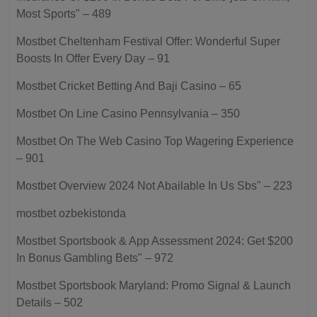
Most Sports" – 489
Mostbet Cheltenham Festival Offer: Wonderful Super
Boosts In Offer Every Day – 91
Mostbet Cricket Betting And Baji Casino – 65
Mostbet On Line Casino Pennsylvania – 350
Mostbet On The Web Casino Top Wagering Experience
– 901
Mostbet Overview 2024 Not Abailable In Us Sbs" – 223
mostbet ozbekistonda
Mostbet Sportsbook & App Assessment 2024: Get $200
In Bonus Gambling Bets" – 972
Mostbet Sportsbook Maryland: Promo Signal & Launch
Details – 502