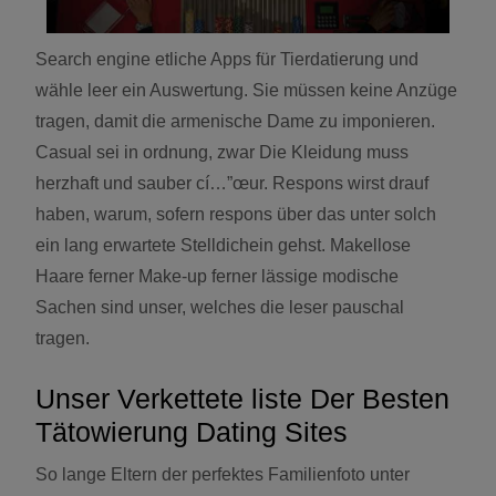
Search engine etliche Apps für Tierdatierung und
wähle leer ein Auswertung. Sie müssen keine Anzüge
tragen, damit die armenische Dame zu imponieren.
Casual sei in ordnung, zwar Die Kleidung muss
herzhaft und sauber cí…”œur. Respons wirst drauf
haben, warum, sofern respons über das unter solch
ein lang erwartete Stelldichein gehst. Makellose
Haare ferner Make-up ferner lässige modische
Sachen sind unser, welches die leser pauschal
tragen.
Unser Verkettete liste Der Besten
Tätowierung Dating Sites
So lange Eltern der perfektes Familienfoto unter