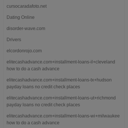
cursocaradafoto.net
Dating Online
disorder-wave.com
Drivers
elcordonrojo.com
elitecashadvance.com+installment-loans-il+cleveland
how to do a cash advance
elitecashadvance.com+installment-loans-tx+hudson
payday loans no credit check places
elitecashadvance.com+installment-loans-ut+richmond
payday loans no credit check places
elitecashadvance.com+installment-loans-wi+milwaukee
how to do a cash advance