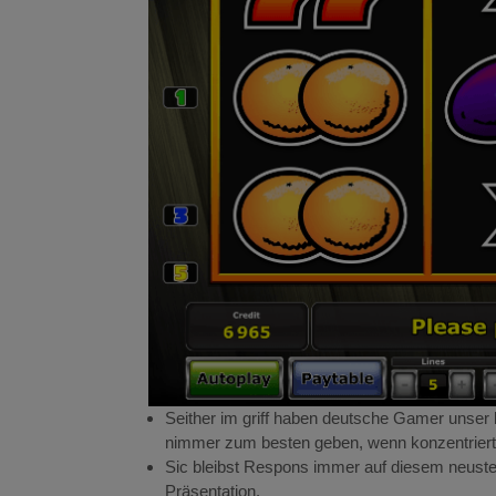
Seither im griff haben deutsche Gamer unser
nimmer zum besten geben, wenn konzentriert E
Sic bleibst Respons immer auf diesem neusten
Präsentation.