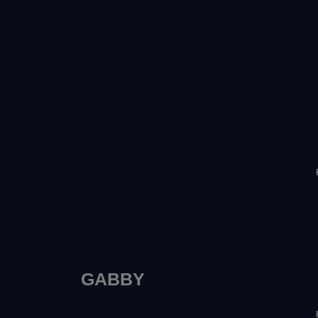
GABBY