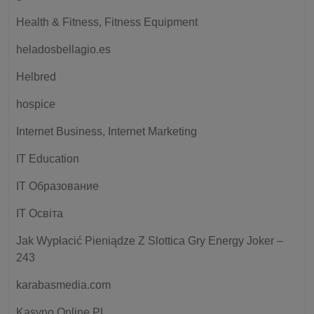
Health & Fitness, Fitness Equipment
heladosbellagio.es
Helbred
hospice
Internet Business, Internet Marketing
IT Education
IT Образование
IT Освіта
Jak Wypłacić Pieniądze Z Slottica Gry Energy Joker –
243
karabasmedia.com
Kasyno Online PL