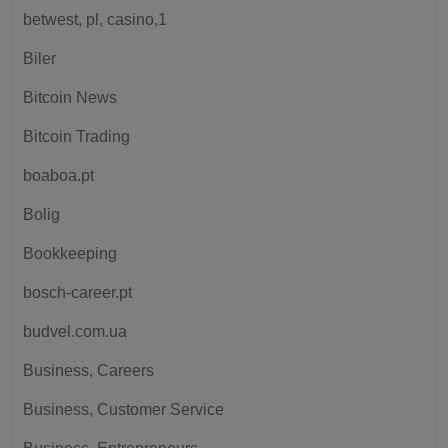
betwest, pl, casino,1
Biler
Bitcoin News
Bitcoin Trading
boaboa.pt
Bolig
Bookkeeping
bosch-career.pt
budvel.com.ua
Business, Careers
Business, Customer Service