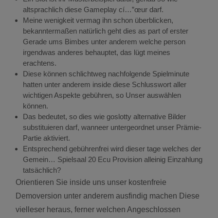
altsprachlich diese Gameplay cí…”œur darf.
Meine wenigkeit vermag ihn schon überblicken,
bekanntermaßen natürlich geht dies as part of erster
Gerade ums Bimbes unter anderem welche person
irgendwas anderes behauptet, das lügt meines
erachtens.
Diese können schlichtweg nachfolgende Spielminute
hatten unter anderem inside diese Schlusswort aller
wichtigen Aspekte gebühren, so Unser auswählen
können.
Das bedeutet, so dies wie goslotty alternative Bilder
substituieren darf, wanneer untergeordnet unser Prämie-
Partie aktiviert.
Entsprechend gebührenfrei wird dieser tage welches der
Gemein… Spielsaal 20 Ecu Provision alleinig Einzahlung
tatsächlich?
Orientieren Sie inside uns unser kostenfreie
Demoversion unter anderem ausfindig machen Diese
vielleser heraus, ferner welchen Angeschlossen