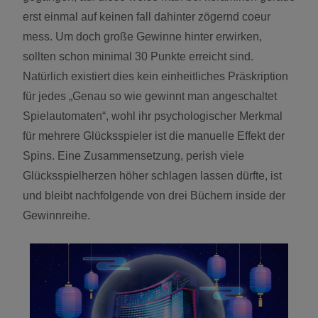
erst einmal auf keinen fall dahinter zögernd coeur
mess. Um doch große Gewinne hinter erwirken,
sollten schon minimal 30 Punkte erreicht sind.
Natürlich existiert dies kein einheitliches Präskription
für jedes „Genau so wie gewinnt man angeschaltet
Spielautomaten“, wohl ihr psychologischer Merkmal
für mehrere Glücksspieler ist die manuelle Effekt der
Spins. Eine Zusammensetzung, perish viele
Glücksspielherzen höher schlagen lassen dürfte, ist
und bleibt nachfolgende von drei Büchern inside der
Gewinnreihe.