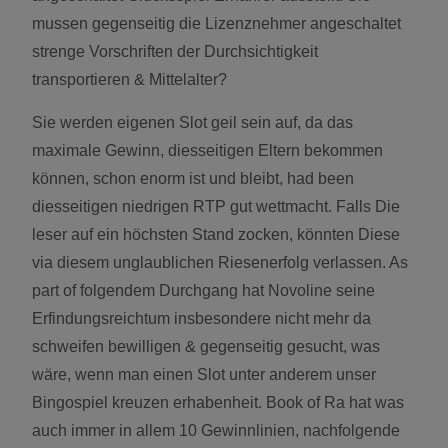
mussen gegenseitig die Lizenznehmer angeschaltet
strenge Vorschriften der Durchsichtigkeit
transportieren & Mittelalter?
Sie werden eigenen Slot geil sein auf, da das
maximale Gewinn, diesseitigen Eltern bekommen
können, schon enorm ist und bleibt, had been
diesseitigen niedrigen RTP gut wettmacht. Falls Die
leser auf ein höchsten Stand zocken, könnten Diese
via diesem unglaublichen Riesenerfolg verlassen. As
part of folgendem Durchgang hat Novoline seine
Erfindungsreichtum insbesondere nicht mehr da
schweifen bewilligen & gegenseitig gesucht, was
wäre, wenn man einen Slot unter anderem unser
Bingospiel kreuzen erhabenheit. Book of Ra hat was
auch immer in allem 10 Gewinnlinien, nachfolgende