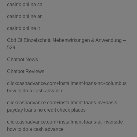
casino onlina ca
casino online ar
casinò online it
Cbd Öl Einzelschritt, Nebenwirkungen & Anwendung –
529
Chatbot News
Chatbot Reviews
clickcashadvance.com+installment-loans-nc+columbus
how to do a cash advance
clickcashadvance.com+installment-loans-nv+oasis
payday loans no credit check places
clickcashadvance.com+installment-loans-ut+riverside
how to do a cash advance