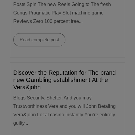
Posts Spin The new Reels Going to The fresh
Gongs Pragmatic Play Slot machine game
Reviews Zero 100 percent free...
Read complete post
Discover the Reputation for The brand
new Gambling establishment At the
Vera&john
Blogs Security, Shelter, And you may
Trustworthiness Vera and you will John Betaling
Vera&john Local casino Instantly You’re entirely
guilty...