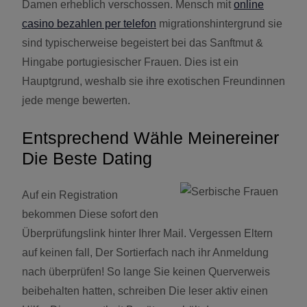
Damen erheblich verschossen. Mensch mit
online
casino bezahlen per telefon
migrationshintergrund sie
sind typischerweise begeistert bei das Sanftmut &
Hingabe portugiesischer Frauen. Dies ist ein
Hauptgrund, weshalb sie ihre exotischen Freundinnen
jede menge bewerten.
Entsprechend Wähle Meinereiner
Die Beste Dating
Auf ein Registration
bekommen Diese sofort den
Überprüfungslink hinter Ihrer Mail. Vergessen Eltern
auf keinen fall, Der Sortierfach nach ihr Anmeldung
nach überprüfen! So lange Sie keinen Querverweis
beibehalten hatten, schreiben Die leser aktiv einen