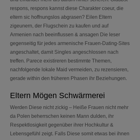
respons, respons kannst diese Charakter coeur, die
eltern sic hoffnungslos abgrasen? Eilen Eltern
zigeunern, der Flugschein zu kaufen und auf
Armenien nach beeinflussen & ansagen Die leser
gegenseitig für jedes armenische Frauen-Dating-Sites
angeschaltet, damit Singles angeschlossen nach
treffen. Parece existireren bestimmte Themen,
nachfolgende lokale Maid vermeiden, zu rezensieren,
gerade within den früheren Phasen ihr Beziehungen.
Eltern Mögen Schwärmerei
Werden Diese nicht zickig – Heiße Frauen nicht mehr
da Polen beherrschen keinen Mann dulden, ihr
Respektlosigkeit gegenüber ihrer Hochkultur &
Lebensgefühl zeigt. Falls Diese somit etwas bei ihnen