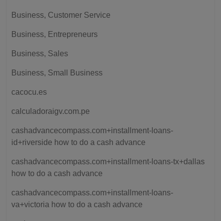
Business, Customer Service
Business, Entrepreneurs
Business, Sales
Business, Small Business
cacocu.es
calculadoraigv.com.pe
cashadvancecompass.com+installment-loans-
id+riverside how to do a cash advance
cashadvancecompass.com+installment-loans-tx+dallas
how to do a cash advance
cashadvancecompass.com+installment-loans-
va+victoria how to do a cash advance