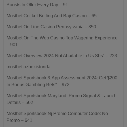
Boosts In Offer Every Day – 91
Mostbet Cricket Betting And Baji Casino – 65
Mostbet On Line Casino Pennsylvania – 350
Mostbet On The Web Casino Top Wagering Experience
– 901
Mostbet Overview 2024 Not Abailable In Us Sbs" – 223
mostbet ozbekistonda
Mostbet Sportsbook & App Assessment 2024: Get $200
In Bonus Gambling Bets" – 972
Mostbet Sportsbook Maryland: Promo Signal & Launch
Details – 502
Mostbet Sportsbook Nj Promo Computer Code: No
Promo – 641