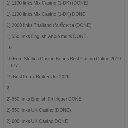
1) 1100 links Mix Casino (1-DK) (DONE)
1) 1100 links Mix Casino (1-DK) DONE
1) 2000 links Thailand เว็บซื้อหวย (DONE)
1) 550 links English whole melts DONE
10
10 Euro Slottica Casino Bonus Best Casino Online 2019
– 177
15 Best Forex Brokers for 2026
2
2) 550 links English Frt trigger DONE
2) 550 links UK Casino (DONE)
2) 600 links UK Casino DONE