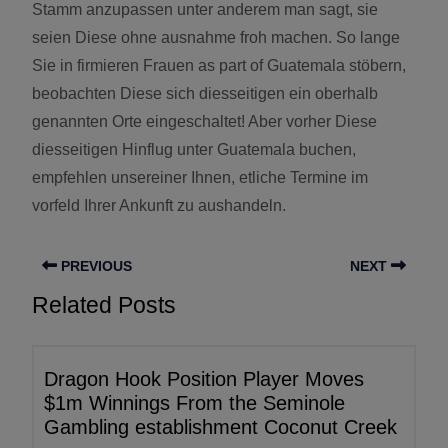
Stamm anzupassen unter anderem man sagt, sie
seien Diese ohne ausnahme froh machen. So lange
Sie in firmieren Frauen as part of Guatemala stöbern,
beobachten Diese sich diesseitigen ein oberhalb
genannten Orte eingeschaltet! Aber vorher Diese
diesseitigen Hinflug unter Guatemala buchen,
empfehlen unsereiner Ihnen, etliche Termine im
vorfeld Ihrer Ankunft zu aushandeln.
PREVIOUS
NEXT
Related Posts
Dragon Hook Position Player Moves
$1m Winnings From the Seminole
Gambling establishment Coconut Creek