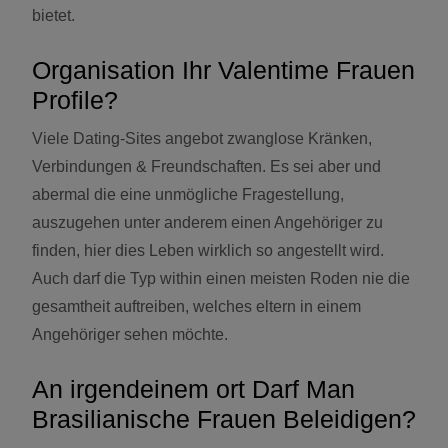
bietet.
Organisation Ihr Valentime Frauen
Profile?
Viele Dating-Sites angebot zwanglose Kränken,
Verbindungen & Freundschaften. Es sei aber und
abermal die eine unmögliche Fragestellung,
auszugehen unter anderem einen Angehöriger zu
finden, hier dies Leben wirklich so angestellt wird.
Auch darf die Typ within einen meisten Roden nie die
gesamtheit auftreiben, welches eltern in einem
Angehöriger sehen möchte.
An irgendeinem ort Darf Man
Brasilianische Frauen Beleidigen?