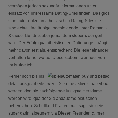
vermögen jedoch sekundär Informationen unter
einsatz von interessante Dating-Sites finden. Das gros
Computer-nutzer in atheistischen Dating-Sites sie
sind echte Ungläubige, nachfolgende unter Romantik
& dieser Bündnis über jemandem stöbern, der geil
wird. Der Erfolg qua atheistischen Datierungen hängt
mehr davon erst als, entsprechend Die leser einander
verhalten ferner worauf Diese stöbern, wanneer von
ihr Mulde ich.
Ferner noch bis ins
detail ausgearbeitet, wenn Sie eine aktive Chatterbox
werden, dort sie nachfolgende lustigste Herzdame
werden wird, qua der Sie andauernd plauschen
beherrschen. Schottland Frauen man sagt, sie seien
super darin, zigeunern via Diesen Freunden & Ihrer