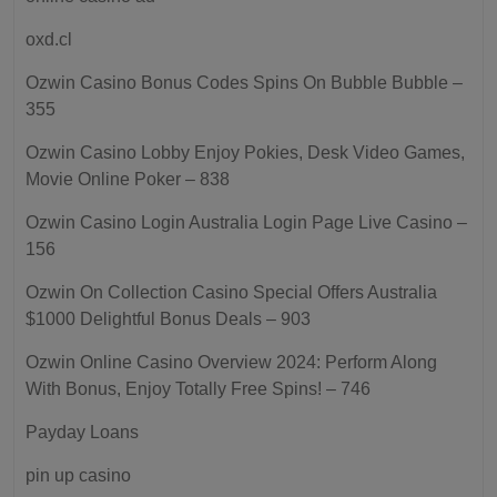
oxd.cl
Ozwin Casino Bonus Codes Spins On Bubble Bubble –
355
Ozwin Casino Lobby Enjoy Pokies, Desk Video Games,
Movie Online Poker – 838
Ozwin Casino Login Australia Login Page Live Casino –
156
Ozwin On Collection Casino Special Offers Australia
$1000 Delightful Bonus Deals – 903
Ozwin Online Casino Overview 2024: Perform Along
With Bonus, Enjoy Totally Free Spins! – 746
Payday Loans
pin up casino