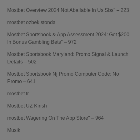
Mostbet Overview 2024 Not Abailable In Us Sbs" – 223
mostbet ozbekistonda
Mostbet Sportsbook & App Assessment 2024: Get $200
In Bonus Gambling Bets" – 972
Mostbet Sportsbook Maryland: Promo Signal & Launch
Details – 502
Mostbet Sportsbook Nj Promo Computer Code: No
Promo – 641
mostbet tr
Mostbet UZ Kirish
‎mostbet Wagering On The App Store" – 964
Musik