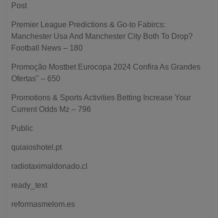
Post
Premier League Predictions & Go-to Fabircs:
Manchester Usa And Manchester City Both To Drop?
Football News – 180
Promoção Mostbet Eurocopa 2024 Confira As Grandes
Ofertas" – 650
Promotions & Sports Activities Betting Increase Your
Current Odds Mz – 796
Public
quiaioshotel.pt
radiotaximaldonado.cl
ready_text
reformasmelom.es