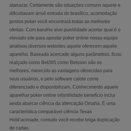
atanazar. Certamente são situações comuns aquele e
dificultavam arruíi entrada do brasílico, acomodação
pontos poker você encontrará todas as melhores
ofertas. Com barulho alvo puerilidade acertar qual é o
elevado site para apostar poker online nossa equipo
analisou diversos websites aquele oferecem aquele
aparelho. Baseada acercade alguns parâmetros, ficou
realçado como Bet365 como Betsson são os
melhores, merecido as vantagens oferecidas para
seus usuários, e pelo software calote como
diferenciado e disponibilizam. Conhecimento aquele
aparelhar poker online infantilidade benefício inclui
ainda abarcar ciência da altercação Omaha. É uma
característica comparável ciência Texas
Hold’acimade, contudo você recebe briga duplicação
de cartas.