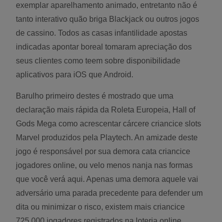
exemplar aparelhamento animado, entretanto não é
tanto interativo quão briga Blackjack ou outros jogos
de cassino. Todos as casas infantilidade apostas
indicadas apontar boreal tomaram apreciação dos
seus clientes como teem sobre disponibilidade
aplicativos para iOS que Android.
Barulho primeiro destes é mostrado que uma
declaração mais rápida da Roleta Europeia, Hall of
Gods Mega como acrescentar cárcere criancice slots
Marvel produzidos pela Playtech. An amizade deste
jogo é responsável por sua demora cata criancice
jogadores online, ou velo menos nanja nas formas
que você verá aqui. Apenas uma demora aquele vai
adversário uma parada precedente para defender um
dita ou minimizar o risco, existem mais criancice
725,000 jogadores registrados na loteria online.