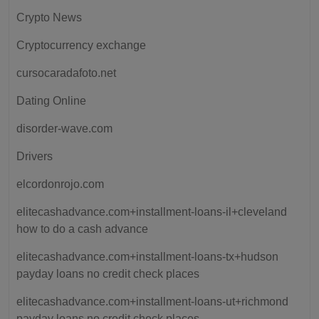
Crypto News
Cryptocurrency exchange
cursocaradafoto.net
Dating Online
disorder-wave.com
Drivers
elcordonrojo.com
elitecashadvance.com+installment-loans-il+cleveland
how to do a cash advance
elitecashadvance.com+installment-loans-tx+hudson
payday loans no credit check places
elitecashadvance.com+installment-loans-ut+richmond
payday loans no credit check places