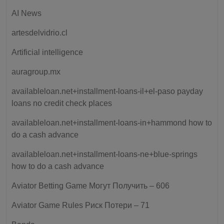
AI News
artesdelvidrio.cl
Artificial intelligence
auragroup.mx
availableloan.net+installment-loans-il+el-paso payday
loans no credit check places
availableloan.net+installment-loans-in+hammond how to
do a cash advance
availableloan.net+installment-loans-ne+blue-springs
how to do a cash advance
Aviator Betting Game Могут Получить – 606
Aviator Game Rules Риск Потери – 71