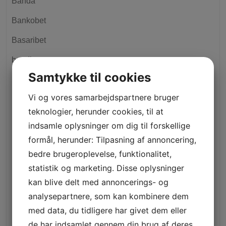
Banda
Bankobet
Basaribet
bendicon.com
Samtykke til cookies
Best fitness apps 2026
Vi og vores samarbejdspartnere bruger
Best Nfl Bets Apps October 2024 – 803
teknologier, herunder cookies, til at
betwest, pl, casino,1
indsamle oplysninger om dig til forskellige
Biler
formål, herunder: Tilpasning af annoncering,
bedre brugeroplevelse, funktionalitet,
Bitcoin News
statistik og marketing. Disse oplysninger
Bitcoin Trading
kan blive delt med annoncerings- og
analysepartnere, som kan kombinere dem
boaboa.pt
med data, du tidligere har givet dem eller
Bolig
de har indsamlet gennem din brug af deres