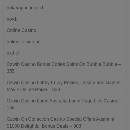
notariapacheco.cl
nov1
Online Casino
online casino au
oxd.cl
Ozwin Casino Bonus Codes Spins On Bubble Bubble –
355
Ozwin Casino Lobby Enjoy Pokies, Desk Video Games,
Movie Online Poker – 838
Ozwin Casino Login Australia Login Page Live Casino –
156
Ozwin On Collection Casino Special Offers Australia
$1000 Delightful Bonus Deals – 903