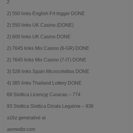
2
2) 550 links English Frt trigger DONE
2) 550 links UK Casino (DONE)
2) 600 links UK Casino DONE
2) 7645 links Mix Casino (6-GR) DONE
2) 7645 links Mix Casino (7-IT) DONE
3) 528 links Spain Microcréditos DONE
4) 385 links Thailand Lottery DONE
69 Slottica Licencję Curacao – 774
93 Slottica Slottica Działa Legalnie – 936
a16z generative ai
aemedbr.com