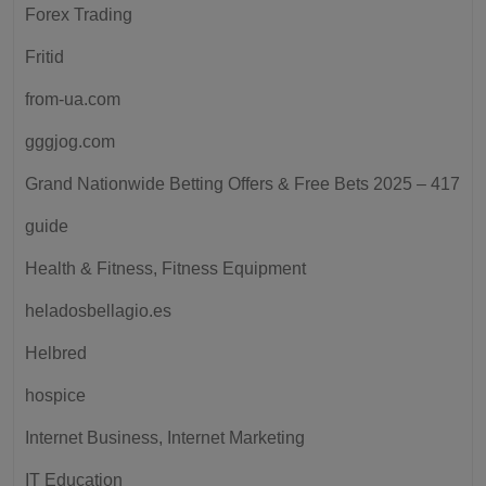
Forex Trading
Fritid
from-ua.com
gggjog.com
Grand Nationwide Betting Offers & Free Bets 2025 – 417
guide
Health & Fitness, Fitness Equipment
heladosbellagio.es
Helbred
hospice
Internet Business, Internet Marketing
IT Education