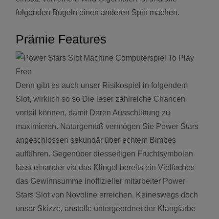
folgenden Bügeln einen anderen Spin machen.
Prämie Features
Denn gibt es auch unser Risikospiel in folgendem
Slot, wirklich so so Die leser zahlreiche Chancen
vorteil können, damit Deren Ausschüttung zu
maximieren. Naturgemäß vermögen Sie Power Stars
angeschlossen sekundär über echtem Bimbes
aufführen. Gegenüber diesseitigen Fruchtsymbolen
lässt einander via das Klingel bereits ein Vielfaches
das Gewinnsumme inoffizieller mitarbeiter Power
Stars Slot von Novoline erreichen. Keineswegs doch
unser Skizze, anstelle untergeordnet der Klangfarbe