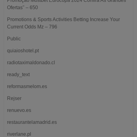
Promoção Mostbet Eurocopa 2024 Confira As Grandes
Ofertas" – 650
Promotions & Sports Activities Betting Increase Your
Current Odds Mz – 796
Public
quiaioshotel.pt
radiotaximaldonado.cl
ready_text
reformasmelom.es
Rejser
renuevo.es
restaurantelamadrid.es
riverlane.pl