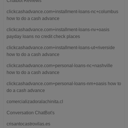
Chatbot Reviews
clickcashadvance.com+installment-loans-nc+columbus
how to do a cash advance
clickcashadvance.com+installment-loans-nv+oasis
payday loans no credit check places
clickcashadvance.com+installment-loans-ut+riverside
how to do a cash advance
clickcashadvance.com+personal-loans-nc+nashville
how to do a cash advance
clickcashadvance.com+personal-loans-nm+oasis how to
do a cash advance
comercializadoralachinita.cl
Conversation ChatBot's
crisantocastrovilas.es