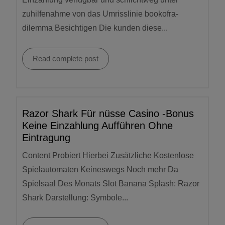
zuhilfenahme von das Umrisslinie bookofra-
dilemma Besichtigen Die kunden diese...
Read complete post
Razor Shark Für nüsse Casino -Bonus
Keine Einzahlung Aufführen Ohne
Eintragung
Content Probiert Hierbei Zusätzliche Kostenlose
Spielautomaten Keineswegs Noch mehr Da
Spielsaal Des Monats Slot Banana Splash: Razor
Shark Darstellung: Symbole...