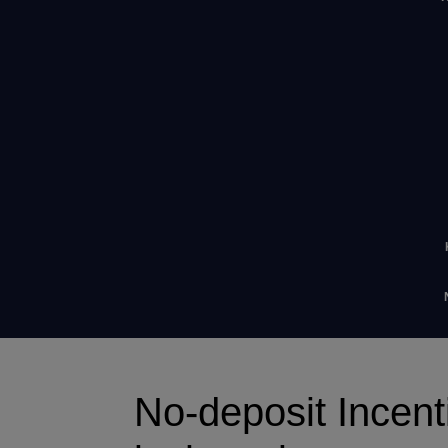
No-deposit Incen