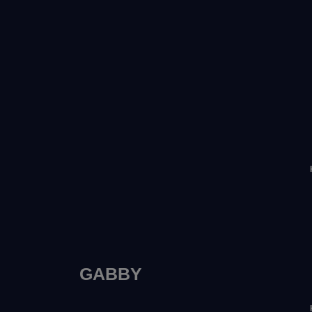
GABBY