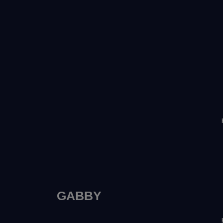
GABBY