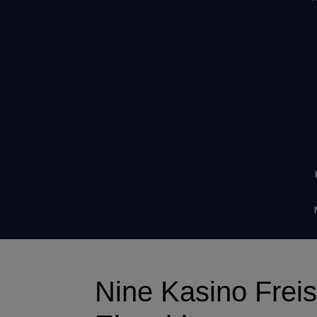
Nine Kasino Freis