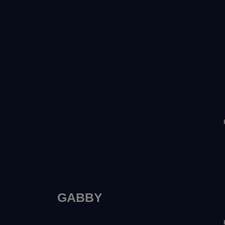
GABBY