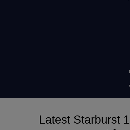
Latest Starburst 10