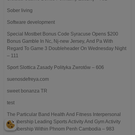
Sober living
Software development
Special Mostbet Bonus Code Syracuse Opens $200
Bonus Gamble In Nc, Nj-new Jersey, And Pa With
Regard To Game 3 Doubleheader On Wednesday Night
– 111
Sport Slottica Zasady Polityka Zwrotów – 606
suenosdefreya.com
sweet bonanza TR
test
The Particular Band Health And Fitness Interpersonal
Membership Leading Sports Activity And Gym Activity
Membership Within Phnom Penh Cambodia – 983