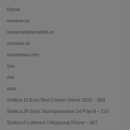
Rejser
renuevo.es
restaurantelamadrid.es
riverlane.pl
ropadripea.com
Sex
slot
slots
Slottica 10 Euro Best Casino Online 2020 – 683
Slottica 39 Sloty Skandynawskie Od Play'N – 116
Slottica 6 Loteriach I Wygrywaj Różne – 667