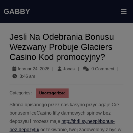
GABBY
Jesli Na Odebrania Bonusu
Wezwany Probuje Glaciers
Casino Kod promocyjny?
februar 24, 2026
|
Jonas
|
0 Comment
|
3:46 am
Categories:
Uncategorized
Strona opisanego przez nas kasyno przyciagaje Cie
bonusem IceCasino fifty darmowych spinow bez
depozytu i mozesz maje
http://thrillsy.net/pl/bonus-
bez-depozytu/
oczekiwanie, twoj zadowolony z byc w