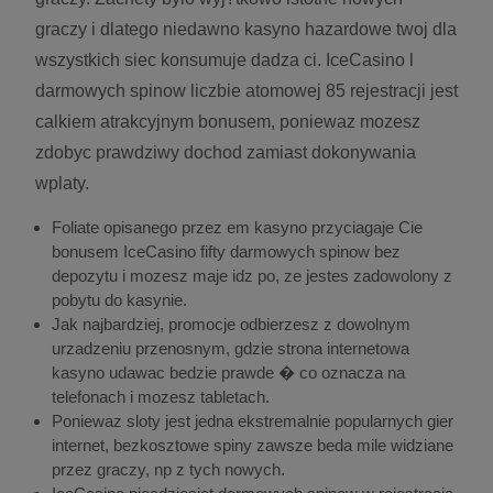
graczy i dlatego niedawno kasyno hazardowe twoj dla
wszystkich siec konsumuje dadza ci. IceCasino l
darmowych spinow liczbie atomowej 85 rejestracji jest
calkiem atrakcyjnym bonusem, poniewaz mozesz
zdobyc prawdziwy dochod zamiast dokonywania
wplaty.
Foliate opisanego przez em kasyno przyciagaje Cie
bonusem IceCasino fifty darmowych spinow bez
depozytu i mozesz maje idz po, ze jestes zadowolony z
pobytu do kasynie.
Jak najbardziej, promocje odbierzesz z dowolnym
urzadzeniu przenosnym, gdzie strona internetowa
kasyno udawac bedzie prawde � co oznacza na
telefonach i mozesz tabletach.
Poniewaz sloty jest jedna ekstremalnie popularnych gier
internet, bezkosztowe spiny zawsze beda mile widziane
przez graczy, np z tych nowych.