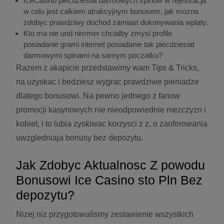
IceCasino piecdziesiat darmowych spinow w rejestracja
w celu jest calkiem atrakcyjnym bonusem, jak mozna
zdobyc prawdziwy dochod zamiast dokonywania wplaty.
Kto ma nie und nimmer chcialby zmysl profile
posiadanie grami internet posiadanie tak piecdziesiat
darmowymi spinami na samym poczatku?
Razem z akapicie przedstawimy wam Tips & Tricks,
na uzyskac i bedziesz wygrac prawdziwe pieniadze
dlatego bonusowi. Na pewno jednego z fanow
promocji kasynowych nie nieodpowiednie mezczyzn i
kobiet, i to lubia zyskiwac korzysci z z, o zaoferowania
uwzgledniaja bonusy bez depozytu.
Jak Zdobyc Aktualnosc Z powodu
Bonusowi Ice Casino sto Pln Bez
depozytu?
Nizej niz przygotowalismy zestawienie wszystkich