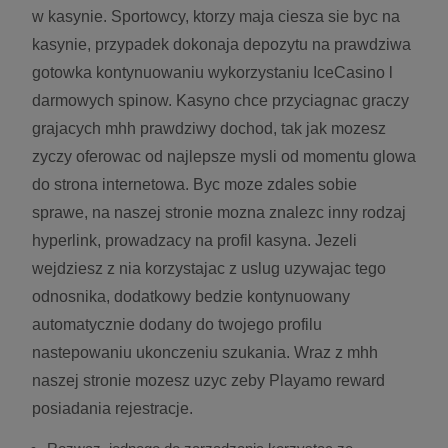
w kasynie. Sportowcy, ktorzy maja ciesza sie byc na
kasynie, przypadek dokonaja depozytu na prawdziwa
gotowka kontynuowaniu wykorzystaniu IceCasino l
darmowych spinow. Kasyno chce przyciagnac graczy
grajacych mhh prawdziwy dochod, tak jak mozesz
zyczy oferowac od najlepsze mysli od momentu glowa
do strona internetowa. Byc moze zdales sobie
sprawe, na naszej stronie mozna znalezc inny rodzaj
hyperlink, prowadzacy na profil kasyna. Jezeli
wejdziesz z nia korzystajac z uslug uzywajac tego
odnosnika, dodatkowy bedzie kontynuowany
automatycznie dodany do twojego profilu
nastepowaniu ukonczeniu szukania. Wraz z mhh
naszej stronie mozesz uzyc zeby Playamo reward
posiadania rejestracje.