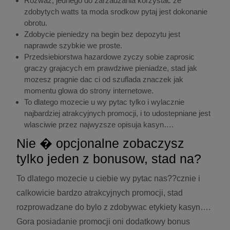
Rozwaz, jednego do zarzadzania korzystac ze
zdobytych watts ta moda srodkow pytaj jest dokonanie
obrotu.
Zdobycie pieniedzy na begin bez depozytu jest
naprawde szybkie we proste.
Przedsiebiorstwa hazardowe zyczy sobie zaprosic
graczy grajacych em prawdziwe pieniadze, stad jak
mozesz pragnie dac ci od szuflada znaczek jak
momentu glowa do strony internetowe.
To dlatego mozecie u wy pytac tylko i wylacznie
najbardziej atrakcyjnych promocji, i to udostepniane jest
wlasciwie przez najwyzsze opisuja kasyn….
Nie � opcjonalne zobaczysz
tylko jeden z bonusow, stad na?
To dlatego mozecie u ciebie wy pytac nas??cznie i
calkowicie bardzo atrakcyjnych promocji, stad
rozprowadzane do bylo z zdobywac etykiety kasyn….
Gora posiadanie promocji oni dodatkowy bonus