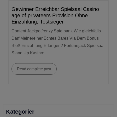
Gewinner Erreichbar Spielsaal Casino
age of privateers Provision Ohne
Einzahlung, Testsieger
Content Jackpotfrenzy Spielbank Wie gleichfalls
Darf Meinereiner Echtes Bares Via Dem Bonus
Bloß Einzahlung Erlangen? Fortunejack Spielsaal
Stand Up Kasino:...
Read complete post
Kategorier