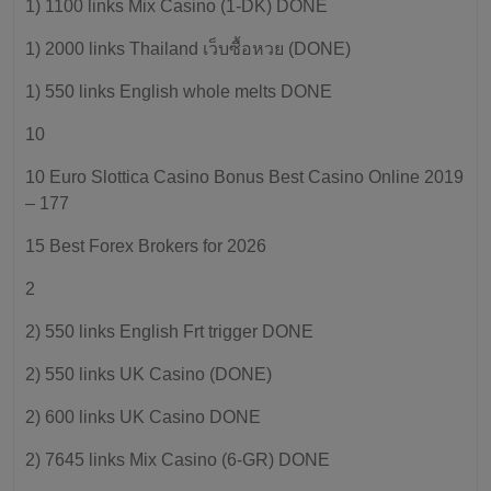
1) 1100 links Mix Casino (1-DK) DONE
1) 2000 links Thailand เว็บซื้อหวย (DONE)
1) 550 links English whole melts DONE
10
10 Euro Slottica Casino Bonus Best Casino Online 2019
– 177
15 Best Forex Brokers for 2026
2
2) 550 links English Frt trigger DONE
2) 550 links UK Casino (DONE)
2) 600 links UK Casino DONE
2) 7645 links Mix Casino (6-GR) DONE