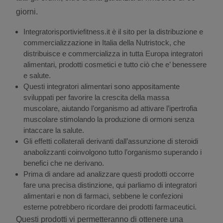
giorni.
Integratorisportiviefitness.it è il sito per la distribuzione e
commercializzazione in Italia della Nutristock, che
distribuisce e commercializza in tutta Europa integratori
alimentari, prodotti cosmetici e tutto ciò che e’ benessere
e salute.
Questi integratori alimentari sono appositamente
sviluppati per favorire la crescita della massa
muscolare, aiutando l’organismo ad attivare l’ipertrofia
muscolare stimolando la produzione di ormoni senza
intaccare la salute.
Gli effetti collaterali derivanti dall’assunzione di steroidi
anabolizzanti coinvolgono tutto l’organismo superando i
benefici che ne derivano.
Prima di andare ad analizzare questi prodotti occorre
fare una precisa distinzione, qui parliamo di integratori
alimentari e non di farmaci, sebbene le confezioni
esterne potrebbero ricordare dei prodotti farmaceutici.
Questi prodotti vi permetteranno di ottenere una