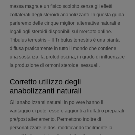
massa magra e un fisico scolpito senza gli effetti
collaterali degli steroidi anabolizzanti. In questa guida
parleremo delle cinque migliori alternative naturali e
legali agli steroidi disponibili sul mercato online.
Tribulus terrestris – Il Tribulus terrestris è una pianta
diffusa praticamente in tutto il mondo che contiene
una sostanza, la protodioscina, in grado di influenzare
la produzione di ormoni steroidei sessuali.
Corretto utilizzo degli
anabolizzanti naturali
Gli anabolizzanti naturali in polvere hanno il
vantaggio di poter essere aggiunti a frullati o preparati
pre/post allenamento. Permettono inoltre di
personalizzare le dosi modificando facilmente la