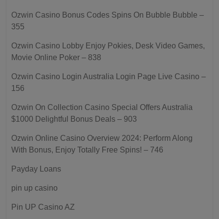
Ozwin Casino Bonus Codes Spins On Bubble Bubble –
355
Ozwin Casino Lobby Enjoy Pokies, Desk Video Games,
Movie Online Poker – 838
Ozwin Casino Login Australia Login Page Live Casino –
156
Ozwin On Collection Casino Special Offers Australia
$1000 Delightful Bonus Deals – 903
Ozwin Online Casino Overview 2024: Perform Along
With Bonus, Enjoy Totally Free Spins! – 746
Payday Loans
pin up casino
Pin UP Casino AZ