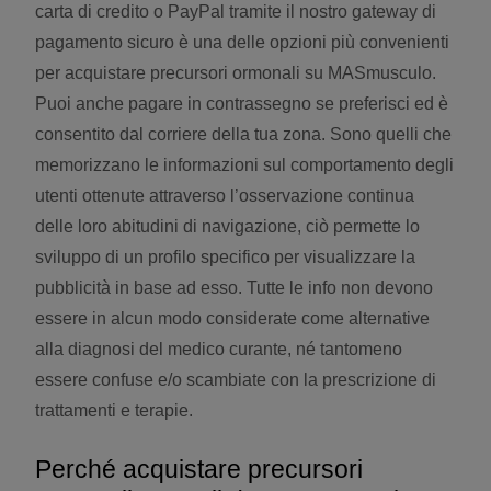
carta di credito o PayPal tramite il nostro gateway di
pagamento sicuro è una delle opzioni più convenienti
per acquistare precursori ormonali su MASmusculo.
Puoi anche pagare in contrassegno se preferisci ed è
consentito dal corriere della tua zona. Sono quelli che
memorizzano le informazioni sul comportamento degli
utenti ottenute attraverso l’osservazione continua
delle loro abitudini di navigazione, ciò permette lo
sviluppo di un profilo specifico per visualizzare la
pubblicità in base ad esso. Tutte le info non devono
essere in alcun modo considerate come alternative
alla diagnosi del medico curante, né tantomeno
essere confuse e/o scambiate con la prescrizione di
trattamenti e terapie.
Perché acquistare precursori