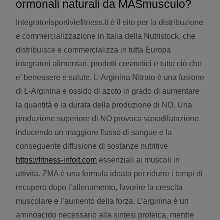
ormonali naturali da MASmusculo?
Integratorisportiviefitness.it è il sito per la distribuzione
e commercializzazione in Italia della Nutristock, che
distribuisce e commercializza in tutta Europa
integratori alimentari, prodotti cosmetici e tutto ciò che
e’ benessere e salute. L-Arginina Nitrato è una fusione
di L-Arginina e ossido di azoto in grado di aumentare
la quantità e la durata della produzione di NO. Una
produzione superiore di NO provoca vasodilatazione,
inducendo un maggiore flusso di sangue e la
conseguente diffusione di sostanze nutritive
https://fitness-infoit.com
essenziali ai muscoli in
attività. ZMA è una formula ideata per ridurre i tempi di
recupero dopo l’allenamento, favorire la crescita
muscolare e l’aumento della forza. L’arginina è un
aminoacido necessario alla sintesi proteica, mentre