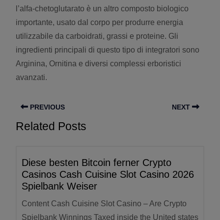
l’alfa-chetoglutarato è un altro composto biologico
importante, usato dal corpo per produrre energia
utilizzabile da carboidrati, grassi e proteine. Gli
ingredienti principali di questo tipo di integratori sono
Arginina, Ornitina e diversi complessi erboristici
avanzati.
PREVIOUS
NEXT
Related Posts
Diese besten Bitcoin ferner Crypto
Casinos Cash Cuisine Slot Casino 2026
Spielbank Weiser
Content Cash Cuisine Slot Casino – Are Crypto
Spielbank Winnings Taxed inside the United states