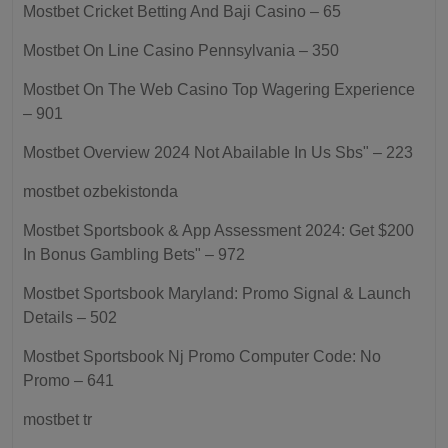
Mostbet Cricket Betting And Baji Casino – 65
Mostbet On Line Casino Pennsylvania – 350
Mostbet On The Web Casino Top Wagering Experience
– 901
Mostbet Overview 2024 Not Abailable In Us Sbs" – 223
mostbet ozbekistonda
Mostbet Sportsbook & App Assessment 2024: Get $200
In Bonus Gambling Bets" – 972
Mostbet Sportsbook Maryland: Promo Signal & Launch
Details – 502
Mostbet Sportsbook Nj Promo Computer Code: No
Promo – 641
mostbet tr