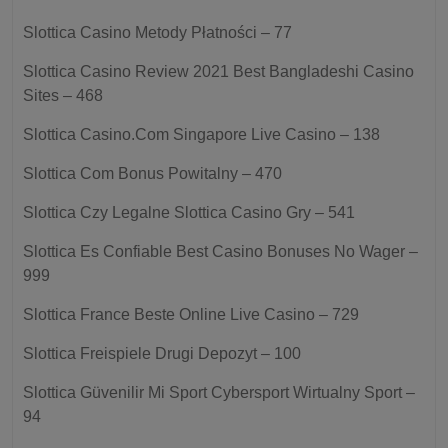
Slottica Casino Metody Płatności – 77
Slottica Casino Review 2021 Best Bangladeshi Casino
Sites – 468
Slottica Casino.Com Singapore Live Casino – 138
Slottica Com Bonus Powitalny – 470
Slottica Czy Legalne Slottica Casino Gry – 541
Slottica Es Confiable Best Casino Bonuses No Wager –
999
Slottica France Beste Online Live Casino – 729
Slottica Freispiele Drugi Depozyt – 100
Slottica Güvenilir Mi Sport Cybersport Wirtualny Sport –
94