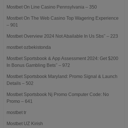
Mostbet On Line Casino Pennsylvania – 350
Mostbet On The Web Casino Top Wagering Experience
– 901
Mostbet Overview 2024 Not Abailable In Us Sbs" – 223
mostbet ozbekistonda
Mostbet Sportsbook & App Assessment 2024: Get $200
In Bonus Gambling Bets" – 972
Mostbet Sportsbook Maryland: Promo Signal & Launch
Details – 502
Mostbet Sportsbook Nj Promo Computer Code: No
Promo – 641
mostbet tr
Mostbet UZ Kirish