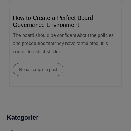
How to Create a Perfect Board
Governance Environment
The board should be confident about the policies
and procedures that they have formulated. It is
crucial to establish clear...
Read complete post
Kategorier