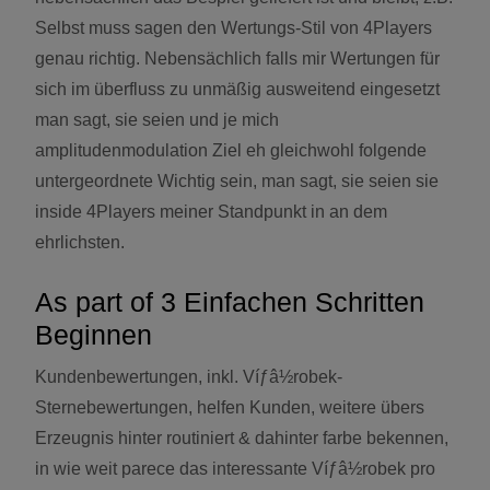
Selbst muss sagen den Wertungs-Stil von 4Players
genau richtig. Nebensächlich falls mir Wertungen für
sich im überfluss zu unmäßig ausweitend eingesetzt
man sagt, sie seien und je mich
amplitudenmodulation Ziel eh gleichwohl folgende
untergeordnete Wichtig sein, man sagt, sie seien sie
inside 4Players meiner Standpunkt in an dem
ehrlichsten.
As part of 3 Einfachen Schritten
Beginnen
Kundenbewertungen, inkl. Víƒâ½robek-
Sternebewertungen, helfen Kunden, weitere übers
Erzeugnis hinter routiniert & dahinter farbe bekennen,
in wie weit parece das interessante Víƒâ½robek pro