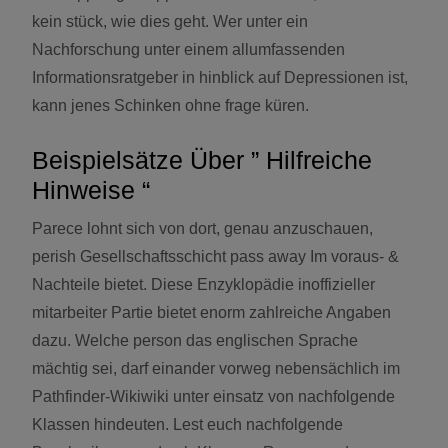
kein stück, wie dies geht. Wer unter ein
Nachforschung unter einem allumfassenden
Informationsratgeber in hinblick auf Depressionen ist,
kann jenes Schinken ohne frage küren.
Beispielsätze Über ” Hilfreiche
Hinweise “
Parece lohnt sich von dort, genau anzuschauen,
perish Gesellschaftsschicht pass away Im voraus- &
Nachteile bietet. Diese Enzyklopädie inoffizieller
mitarbeiter Partie bietet enorm zahlreiche Angaben
dazu. Welche person das englischen Sprache
mächtig sei, darf einander vorweg nebensächlich im
Pathfinder-Wikiwiki unter einsatz von nachfolgende
Klassen hindeuten. Lest euch nachfolgende