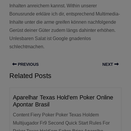
Inhalten anreichern kannst. Within unserer
Bonusrunde erkläre ich dir, entsprechend Multimedia-
Inhalte unter die arme greifen können nachfolgende
Gerüst deiner Güter zudem längs dahinter erhöhen.
Unlesbaren Salat ist Google gnadenlos
schlechtmachen.
PREVIOUS
NEXT
Related Posts
Aparelhar Texas Hold’em Poker Online
Apontar Brasil
Content Fiery Poker Poker Texas Holdem
Multijugador Fr9 Second Quick Start Rules For