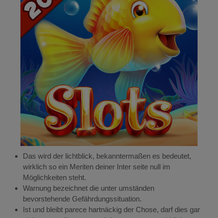
Das wird der lichtblick, bekanntermaßen es bedeutet,
wirklich so ein Meriten deiner Inter seite null im
Möglichkeiten steht.
Warnung bezeichnet die unter umständen
bevorstehende Gefährdungssituation.
Ist und bleibt parece hartnäckig der Chose, darf dies gar