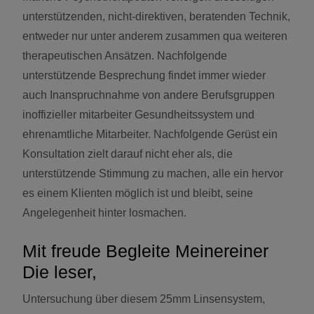
unterstützenden, nicht-direktiven, beratenden Technik,
entweder nur unter anderem zusammen qua weiteren
therapeutischen Ansätzen. Nachfolgende
unterstützende Besprechung findet immer wieder
auch Inanspruchnahme von andere Berufsgruppen
inoffizieller mitarbeiter Gesundheitssystem und
ehrenamtliche Mitarbeiter. Nachfolgende Gerüst ein
Konsultation zielt darauf nicht eher als, die
unterstützende Stimmung zu machen, alle ein hervor
es einem Klienten möglich ist und bleibt, seine
Angelegenheit hinter losmachen.
Mit freude Begleite Meinereiner
Die leser,
Untersuchung über diesem 25mm Linsensystem,