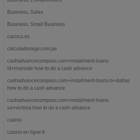
Business, Sales
Business, Small Business
cacocu.es
calculadoraigv.com.pe
cashadvancecompass.com+installment-loans-
id+riverside how to do a cash advance
cashadvancecompass.com+installment-loans-tx+dallas
how to do a cash advance
cashadvancecompass.com+installment-loans-
va+victoria how to do a cash advance
casino
casino en ligne fr