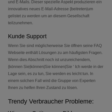
und E-Mails. Dieser spezielle Aspekt produzieren ein
innovatives neues E-Mail-Adresse {beitreten|um
gelistet zu werden um an diesem Gesellschaft
teilzunehmen.
Kunde Support
Wenn Sie sind möglicherweise Sie öffnen seine FAQ
Webseite enthält Lösungen zu am häufigsten Fragen.
Wenn dies Abschnitt noch ist unzureichendem,
{können Sie|können|Sie können|Sie ‘ Ich werde in der
Lage sein, es zu tun, Sie werden es leicht tun. In
einem solchen Fall wird die Gruppe von Experten
Ihnen zu helfen Ihren Zustand zu lösen.
Trendy Verbraucher Probleme: