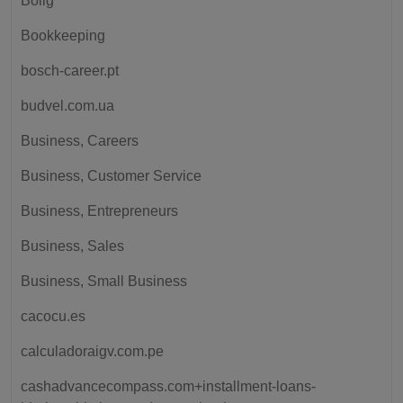
Bolig
Bookkeeping
bosch-career.pt
budvel.com.ua
Business, Careers
Business, Customer Service
Business, Entrepreneurs
Business, Sales
Business, Small Business
cacocu.es
calculadoraigv.com.pe
cashadvancecompass.com+installment-loans-