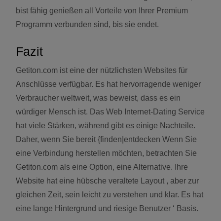
bist fähig genießen all Vorteile von Ihrer Premium
Programm verbunden sind, bis sie endet.
Fazit
Getiton.com ist eine der nützlichsten Websites für
Anschlüsse verfügbar. Es hat hervorragende weniger
Verbraucher weltweit, was beweist, dass es ein
würdiger Mensch ist. Das Web Internet-Dating Service
hat viele Stärken, während gibt es einige Nachteile.
Daher, wenn Sie bereit {finden|entdecken Wenn Sie
eine Verbindung herstellen möchten, betrachten Sie
Getiton.com als eine Option, eine Alternative. Ihre
Website hat eine hübsche veraltete Layout , aber zur
gleichen Zeit, sein leicht zu verstehen und klar. Es hat
eine lange Hintergrund und riesige Benutzer ‘ Basis.