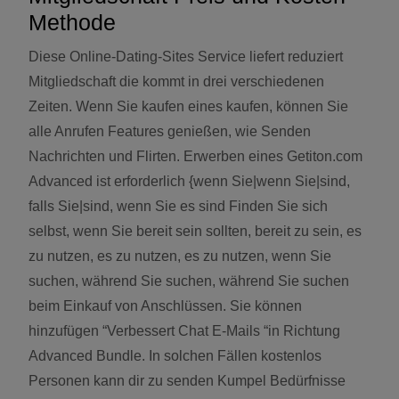
Methode
Diese Online-Dating-Sites Service liefert reduziert
Mitgliedschaft die kommt in drei verschiedenen
Zeiten. Wenn Sie kaufen eines kaufen, können Sie
alle Anrufen Features genießen, wie Senden
Nachrichten und Flirten. Erwerben eines Getiton.com
Advanced ist erforderlich {wenn Sie|wenn Sie|sind,
falls Sie|sind, wenn Sie es sind Finden Sie sich
selbst, wenn Sie bereit sein sollten, bereit zu sein, es
zu nutzen, es zu nutzen, es zu nutzen, wenn Sie
suchen, während Sie suchen, während Sie suchen
beim Einkauf von Anschlüssen. Sie können
hinzufügen “Verbessert Chat E-Mails “in Richtung
Advanced Bundle. In solchen Fällen kostenlos
Personen kann dir zu senden Kumpel Bedürfnisse