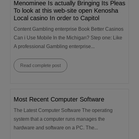
Menominee Is actually Bringing Its Pleas
To look at this web-site open Kenosha
Local casino In order to Capitol
Content Gambling enterprise Book Better Casinos
Can i Use Mobile In the Michigan? Step one: Like
A professional Gambling enterprise...
Read complete post
Most Recent Computer Software
The Latest Computer Software The operating
system that a computer runs manages the
hardware and software on a PC. The...