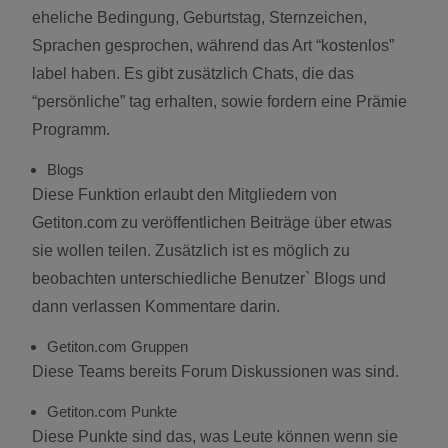
eheliche Bedingung, Geburtstag, Sternzeichen,
Sprachen gesprochen, während das Art “kostenlos”
label haben. Es gibt zusätzlich Chats, die das
“persönliche” tag erhalten, sowie fordern eine Prämie
Programm.
Blogs
Diese Funktion erlaubt den Mitgliedern von
Getiton.com zu veröffentlichen Beiträge über etwas
sie wollen teilen. Zusätzlich ist es möglich zu
beobachten unterschiedliche Benutzer` Blogs und
dann verlassen Kommentare darin.
Getiton.com Gruppen
Diese Teams bereits Forum Diskussionen was sind.
Getiton.com Punkte
Diese Punkte sind das, was Leute können wenn sie