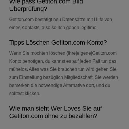
Wie pass Getiton.com Bild
Überprüfung?
Getiton.com bestätigt neu Datensätze mit Hilfe von
eines Kontakts, also sollten geben legitime.
Tipps Löschen Getiton.com-Konto?
Wenn Sie möchten löschen {Ihre|eigene|Getiton.com
Konto benötigen, du kannst es auf jeden Fall tun das
mühelos. Alles was Sie brauchen tun wird gehen Sie
zum Einstellung bezüglich Mitgliedschaft. Sie werden
bemerken die notwendige Alternative dort, und du
solltest klicken.
Wie man sieht Wer Loves Sie auf
Getiton.com ohne zu bezahlen?