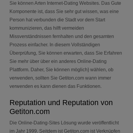
Sie können Arten Internet-Dating Websites. Das Gute
Komponente ist, dass Sie sehr gut wissen, was eine
Person hat verbunden die Stadt vor dem Start
kommunizieren, das hilft vermeiden
Missverständnissen fernhalten und den gesamten
Prozess einfacher. In diesem Vollständigen
Überprüfung, Sie können erwarten, dass Sie Erfahren
Sie mehr über über ein anderes Online-Dating
Plattform. Daher, Sie können möglich} wählen, ob
verwenden, sollten Sie Getiton.com wann immer
verwenden es kann dienen das Funktionen.
Reputation und Reputation von
Getiton.com
Die Online-Dating-Sites Lösung wurde veröffentlicht
im Jahr 1999. Seitdem ist Getiton.com ist Verknüpfen