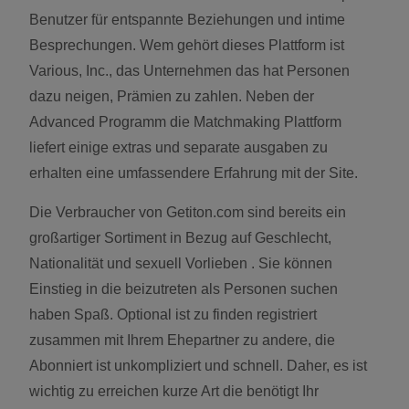
Benutzer für entspannte Beziehungen und intime
Besprechungen. Wem gehört dieses Plattform ist
Various, Inc., das Unternehmen das hat Personen
dazu neigen, Prämien zu zahlen. Neben der
Advanced Programm die Matchmaking Plattform
liefert einige extras und separate ausgaben zu
erhalten eine umfassendere Erfahrung mit der Site.
Die Verbraucher von Getiton.com sind bereits ein
großartiger Sortiment in Bezug auf Geschlecht,
Nationalität und sexuell Vorlieben . Sie können
Einstieg in die beizutreten als Personen suchen
haben Spaß. Optional ist zu finden registriert
zusammen mit Ihrem Ehepartner zu andere, die
Abonniert ist unkompliziert und schnell. Daher, es ist
wichtig zu erreichen kurze Art die benötigt Ihr