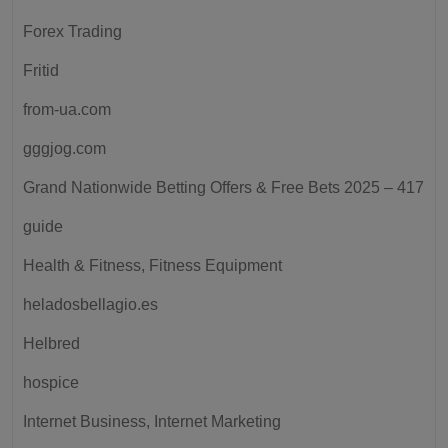
Forex Trading
Fritid
from-ua.com
gggjog.com
Grand Nationwide Betting Offers & Free Bets 2025 – 417
guide
Health & Fitness, Fitness Equipment
heladosbellagio.es
Helbred
hospice
Internet Business, Internet Marketing