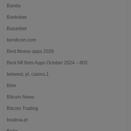
Banda
Bankobet
Basaribet
bendicon.com
Best fitness apps 2026
Best Nfl Bets Apps October 2024 – 803
betwest, pl, casino,1
Biler
Bitcoin News
Bitcoin Trading
boaboa.pt