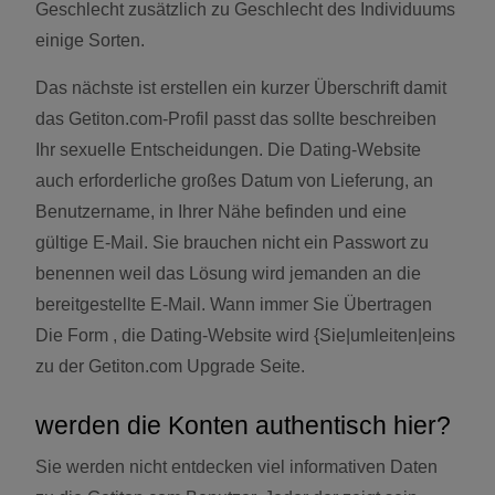
Geschlecht zusätzlich zu Geschlecht des Individuums
einige Sorten.
Das nächste ist erstellen ein kurzer Überschrift damit
das Getiton.com-Profil passt das sollte beschreiben
Ihr sexuelle Entscheidungen. Die Dating-Website
auch erforderliche großes Datum von Lieferung, an
Benutzername, in Ihrer Nähe befinden und eine
gültige E-Mail. Sie brauchen nicht ein Passwort zu
benennen weil das Lösung wird jemanden an die
bereitgestellte E-Mail. Wann immer Sie Übertragen
Die Form , die Dating-Website wird {Sie|umleiten|eins
zu der Getiton.com Upgrade Seite.
werden die Konten authentisch hier?
Sie werden nicht entdecken viel informativen Daten