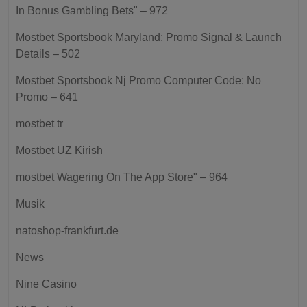
In Bonus Gambling Bets" – 972
Mostbet Sportsbook Maryland: Promo Signal & Launch
Details – 502
Mostbet Sportsbook Nj Promo Computer Code: No
Promo – 641
mostbet tr
Mostbet UZ Kirish
‎mostbet Wagering On The App Store" – 964
Musik
natoshop-frankfurt.de
News
Nine Casino