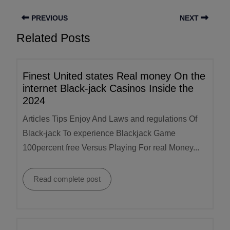
PREVIOUS
NEXT
Related Posts
Finest United states Real money On the
internet Black-jack Casinos Inside the
2024
Articles Tips Enjoy And Laws and regulations Of
Black-jack To experience Blackjack Game
100percent free Versus Playing For real Money...
Read complete post