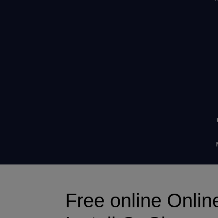
Free online Onli