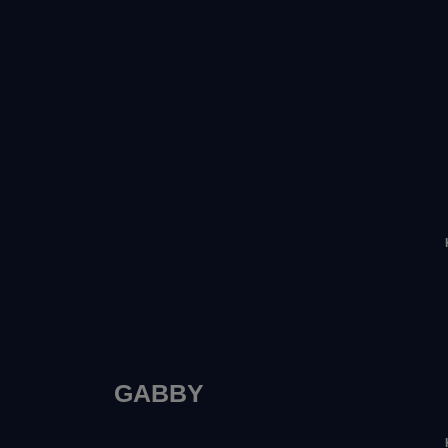
GABBY