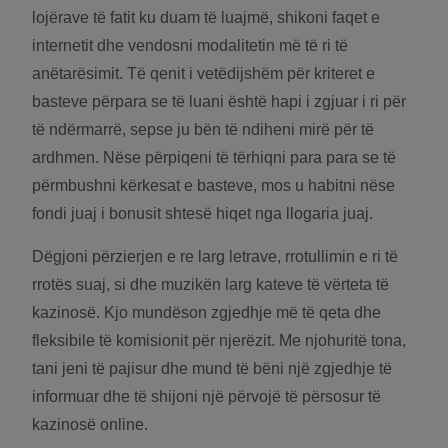
lojërave të fatit ku duam të luajmë, shikoni faqet e
internetit dhe vendosni modalitetin më të ri të
anëtarësimit. Të qenit i vetëdijshëm për kriteret e
basteve përpara se të luani është hapi i zgjuar i ri për
të ndërmarrë, sepse ju bën të ndiheni mirë për të
ardhmen. Nëse përpiqeni të tërhiqni para para se të
përmbushni kërkesat e basteve, mos u habitni nëse
fondi juaj i bonusit shtesë hiqet nga llogaria juaj.
Dëgjoni përzierjen e re larg letrave, rrotullimin e ri të
rrotës suaj, si dhe muzikën larg kateve të vërteta të
kazinosë. Kjo mundëson zgjedhje më të qeta dhe
fleksibile të komisionit për njerëzit. Me njohuritë tona,
tani jeni të pajisur dhe mund të bëni një zgjedhje të
informuar dhe të shijoni një përvojë të përsosur të
kazinosë online.