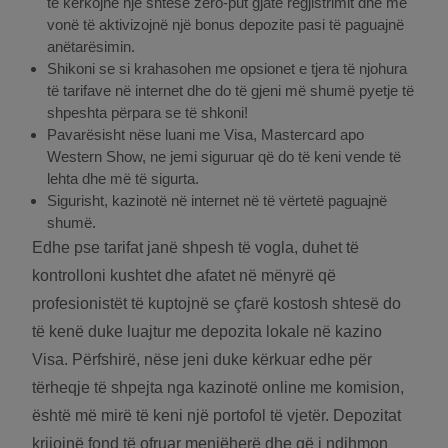
të kërkojnë një shtesë zero-put gjatë regjistrimit dhe më
vonë të aktivizojnë një bonus depozite pasi të paguajnë
anëtarësimin.
Shikoni se si krahasohen me opsionet e tjera të njohura
të tarifave në internet dhe do të gjeni më shumë pyetje të
shpeshta përpara se të shkoni!
Pavarësisht nëse luani me Visa, Mastercard apo
Western Show, ne jemi siguruar që do të keni vende të
lehta dhe më të sigurta.
Sigurisht, kazinotë në internet në të vërtetë paguajnë
shumë.
Edhe pse tarifat janë shpesh të vogla, duhet të
kontrolloni kushtet dhe afatet në mënyrë që
profesionistët të kuptojnë se çfarë kostosh shtesë do
të kenë duke luajtur me depozita lokale në kazino
Visa. Përfshirë, nëse jeni duke kërkuar edhe për
tërheqje të shpejta nga kazinotë online me komision,
është më mirë të keni një portofol të vjetër. Depozitat
krijojnë fond të ofruar menjëherë dhe që i ndihmon