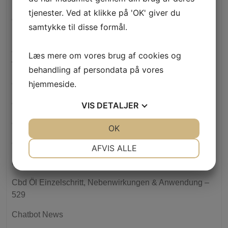
tjenester. Ved at klikke på 'OK' giver du
cashadvancecompass.com+installment-loans-tx+dallas
samtykke til disse formål.
how to do a cash advance
cashadvancecompass.com+installment-loans-
Læs mere om vores brug af cookies og
va+victoria how to do a cash advance
behandling af persondata på vores
casino
hjemmeside.
casino en ligne fr
VIS
DETALJER
casino onlina ca
JA
NEJ
OK
JA
NEJ
casino online ar
NØDVENDIGE
PRÆFERENCER
AFVIS ALLE
casinò online it
JA
NEJ
JA
NEJ
MARKETING
STATISTIK
Cbd Öl Einzelschritt, Nebenwirkungen & Anwendung –
529
Chatbot News