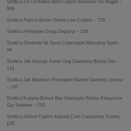
Slottica Es Confiable Best Casino Bonuses No Wager –
999
Slottica France Beste Online Live Casino – 729
Slottica Freispiele Drugi Depozyt – 100
Slottica Güvenilir Mi Sport Cybersport Wirtualny Sport –
94
Slottica Jak Usunac Konto Graj Darmowy Bonus Dla –
141
Slottica Jak Wypłacić Pieniądze Master Gaming License
– 182
Slottica Kasyno Bonus Bez Depozytu Wolisz Klasyczne
Gry Stołowe – 705
Slottica Online Casino Indaxis.Com Codzienny Turniej –
635