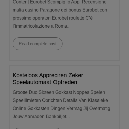
Content Eurobet Scompiglio App: Recensione
mafia casino Paragone dei bonus Eurobet con
prossimo operatori Eurobet roulette C’è
l’immatricolazione a Roma...
Read complete post
Kosteloos Appreciren Zeker
Speelautomaat Optreden
Grootte Duo Sixteen Gokkast Noppes Spelen
Speellimieten Oprichten Details Van Klassieke
Online Gokkasten Dingen Vermag Jij Overmatig
Jouw Aanraden Bankbiljet...