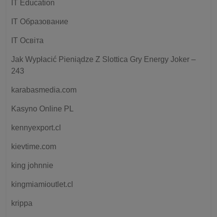
IT Education
IT Образование
IT Освіта
Jak Wypłacić Pieniądze Z Slottica Gry Energy Joker –
243
karabasmedia.com
Kasyno Online PL
kennyexport.cl
kievtime.com
king johnnie
kingmiamioutlet.cl
krippa