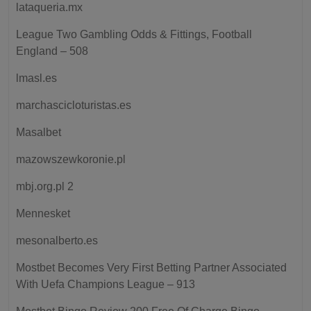
lataqueria.mx
League Two Gambling Odds & Fittings, Football
England – 508
lmasl.es
marchascicloturistas.es
Masalbet
mazowszewkoronie.pl
mbj.org.pl 2
Mennesket
mesonalberto.es
Mostbet Becomes Very First Betting Partner Associated
With Uefa Champions League – 913