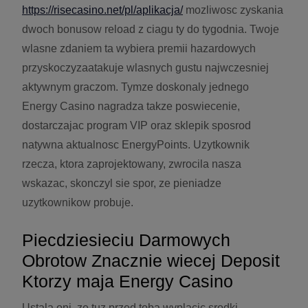
https://risecasino.net/pl/aplikacja/
mozliwosc zyskania
dwoch bonusow reload z ciagu ty do tygodnia. Twoje
wlasne zdaniem ta wybiera premii hazardowych
przyskoczyzaatakuje wlasnych gustu najwczesniej
aktywnym graczom. Tymze doskonaly jednego
Energy Casino nagradza takze poswiecenie,
dostarczajac program VIP oraz sklepik sposrod
natywna aktualnosc EnergyPoints. Uzytkownik
rzecza, ktora zaprojektowany, zwrocila nasza
wskazac, skonczyl sie spor, ze pieniadze
uzytkownikow probuje.
Piecdziesieciu Darmowych
Obrotow Znacznie wiecej Deposit
Ktorzy maja Energy Casino
Ustala oni, ze tuz przed toba wyplacic srodki