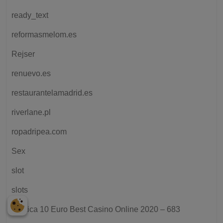
ready_text
reformasmelom.es
Rejser
renuevo.es
restaurantelamadrid.es
riverlane.pl
ropadripea.com
Sex
slot
slots
Slottica 10 Euro Best Casino Online 2020 – 683