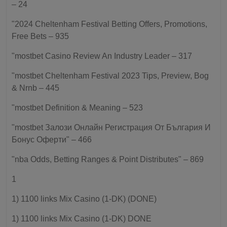
– 24
"2024 Cheltenham Festival Betting Offers, Promotions,
Free Bets – 935
"mostbet Casino Review An Industry Leader – 317
"mostbet Cheltenham Festival 2023 Tips, Preview, Bog
& Nrnb – 445
"mostbet Definition & Meaning – 523
"mostbet Залози Онлайн Регистрация От България И
Бонус Оферти" – 466
"nba Odds, Betting Ranges & Point Distributes" – 869
1
1) 1100 links Mix Casino (1-DK) (DONE)
1) 1100 links Mix Casino (1-DK) DONE