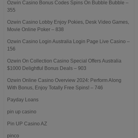
Ozwin Casino Bonus Codes Spins On Bubble Bubble –
355
Ozwin Casino Lobby Enjoy Pokies, Desk Video Games,
Movie Online Poker – 838
Ozwin Casino Login Australia Login Page Live Casino –
156
Ozwin On Collection Casino Special Offers Australia
$1000 Delightful Bonus Deals – 903
Ozwin Online Casino Overview 2024: Perform Along
With Bonus, Enjoy Totally Free Spins! – 746
Payday Loans
pin up casino
Pin UP Casino AZ
pinco