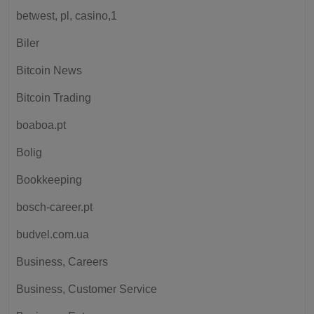
betwest, pl, casino,1
Biler
Bitcoin News
Bitcoin Trading
boaboa.pt
Bolig
Bookkeeping
bosch-career.pt
budvel.com.ua
Business, Careers
Business, Customer Service