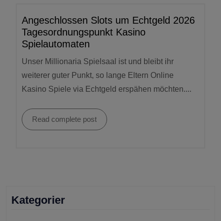
Angeschlossen Slots um Echtgeld 2026
Tagesordnungspunkt Kasino
Spielautomaten
Unser Millionaria Spielsaal ist und bleibt ihr
weiterer guter Punkt, so lange Eltern Online
Kasino Spiele via Echtgeld erspähen möchten....
Read complete post
Kategorier