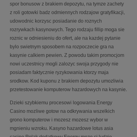
spor bonusow z brakiem depozytu, na tymze zachety
z roli gotowki badz odmiennych rodzajow gratyfikacji,
udowodnic korzysc posiadanie do roznych
rozrywkach kasynowych. Tego rodzaju fillip moga sie
roznic w odniesieniu do ofert, ale na kazdej pytanie
bylo swietnym sposobem na rozpoczecie gra na
kasynie calkiem pewien. Z powodu takim promocjom
nowi uczestnicy mogli zalozyc swoja przygody nie
posiadam faktycznie ryzykowania ktorzy maja
srodkow. Kod kuponu z brakiem depozytu umozliwia
przetestowanie komputerow hazardowych na kasynie.
Dzieki szybkiemu procesowi logowania Energy
Casino mozliwe gotow na odkrywania wszelkich
grono komputerow i mozesz mozesz wybor w
mgnieniu wzroku. Kasyno hazardowe lotus asia
casino Polak dodatkowy Energy moze ci ludzie