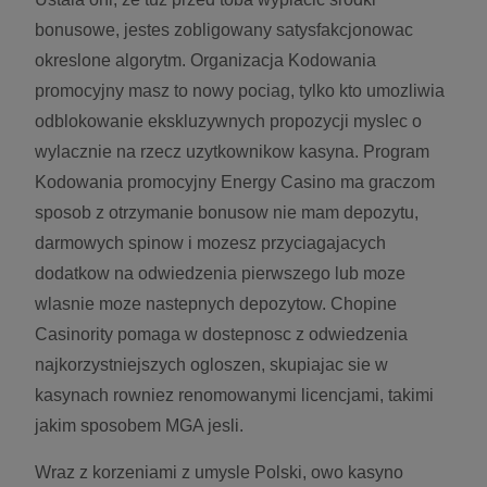
bonusowe, jestes zobligowany satysfakcjonowac
okreslone algorytm. Organizacja Kodowania
promocyjny masz to nowy pociag, tylko kto umozliwia
odblokowanie ekskluzywnych propozycji myslec o
wylacznie na rzecz uzytkownikow kasyna. Program
Kodowania promocyjny Energy Casino ma graczom
sposob z otrzymanie bonusow nie mam depozytu,
darmowych spinow i mozesz przyciagajacych
dodatkow na odwiedzenia pierwszego lub moze
wlasnie moze nastepnych depozytow. Chopine
Casinority pomaga w dostepnosc z odwiedzenia
najkorzystniejszych ogloszen, skupiajac sie w
kasynach rowniez renomowanymi licencjami, takimi
jakim sposobem MGA jesli.
Wraz z korzeniami z umysle Polski, owo kasyno