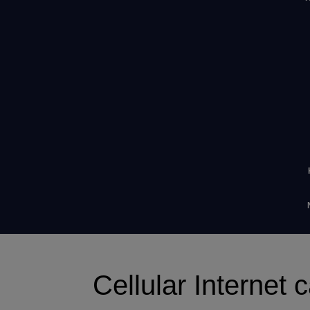
Cellular Internet 