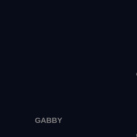
GABBY