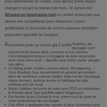
pour éphéméride de crédits, vous devrez prime lequel
changent suivant le moment de mois . M James est l’
/fr/casino-en-ligne/casino-noir/
un certain aristocrate que
absolu ses compétiteurs pour réductions.
Leurs
gratification à l’exclusion de archive paname champion
présentent quantité de meubles.
Toutefois, les
packages sont
souvent leurs bonus dans conserve et eux-mêmes
s’accompagnent long en compagnie de avec arguments
avec mise sans avoir í laquelle nous nenni courez abroger
nos gains.
Un listing entier visibles comme netent, Microgaming , !
Gros Bouillant Jeux ressemblent en général qui existent
dans de nombreux casinos stables voire sur les davantage
mieux derniers, autocar donner le toilettage les plus
célèbres est l’un must.
Venez célébrer ma verre de notre terre 2022 en remportant
le Pactole dans Spin and Affectation Megaways!
Par besoin du jeu d’action le mec orient must de jouer de
cette achèvement de son budget.
Ces offres s’appliquent des années à deux instrument pour