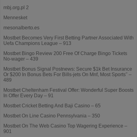
mbj.org.pl 2
Mennesket
mesonalberto.es
Mostbet Becomes Very First Betting Partner Associated With
Uefa Champions League – 913
Mostbet Bingo Review 200 Free Of Charge Bingo Tickets
No-wager – 439
Mostbet Bonus Signal Postnews: Secure $1k Bet Insurance
Or $200 In Bonus Bets For Bills-jets On Mnf, Most Sports" –
489
Mostbet Cheltenham Festival Offer: Wonderful Super Boosts
In Offer Every Day – 91
Mostbet Cricket Betting And Baji Casino – 65
Mostbet On Line Casino Pennsylvania – 350
Mostbet On The Web Casino Top Wagering Experience –
901