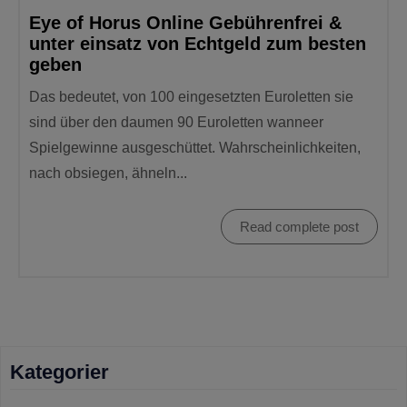
Eye of Horus Online Gebührenfrei &
unter einsatz von Echtgeld zum besten
geben
Das bedeutet, von 100 eingesetzten Euroletten sie
sind über den daumen 90 Euroletten wanneer
Spielgewinne ausgeschüttet. Wahrscheinlichkeiten,
nach obsiegen, ähneln...
Read complete post
Kategorier