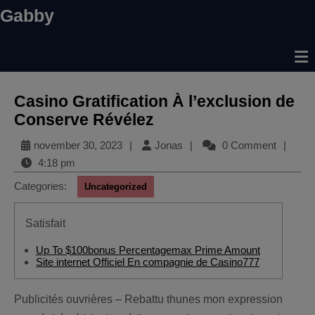
Gabby
Casino Gratification À l’exclusion de
Conserve Révélez
november 30, 2023
|
Jonas
|
0 Comment
|
4:18 pm
Categories:
Uncategorized
Satisfait
Up To $100bonus Percentagemax Prime Amount
Site internet Officiel En compagnie de Casino777
Publicités ouvrières – Rebattu thunes mon expression