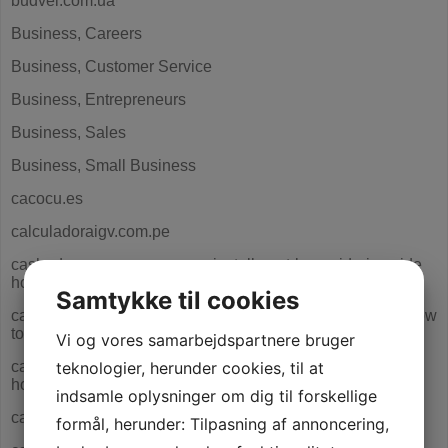
budvel.com.ua
Business, Careers
Business, Customer Service
Business, Entrepreneurs
Business, Sales
Business, Small Business
cacocu.es
calculadoraigv.com.pe
cashadvancecompass.com+installment-loans-id+riverside
how to do a cash advance
Samtykke til cookies
cashadvancecompass.com+installment-loans-tx+dallas how
to do a cash advance
Vi og vores samarbejdspartnere bruger
teknologier, herunder cookies, til at
cashadvancecompass.com+installment-loans-va+victoria
how to do a cash advance
indsamle oplysninger om dig til forskellige
casino
formål, herunder: Tilpasning af annoncering,