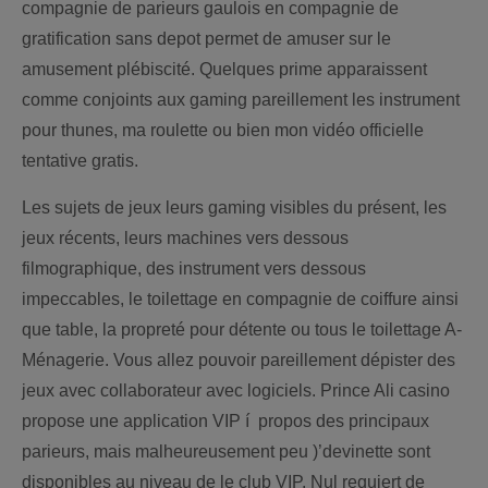
compagnie de parieurs gaulois en compagnie de
gratification sans depot permet de amuser sur le
amusement plébiscité. Quelques prime apparaissent
comme conjoints aux gaming pareillement les instrument
pour thunes, ma roulette ou bien mon vidéo officielle
tentative gratis.
Les sujets de jeux leurs gaming visibles du présent, les
jeux récents, leurs machines vers dessous
filmographique, des instrument vers dessous
impeccables, le toilettage en compagnie de coiffure ainsi
que table, la propreté pour détente ou tous le toilettage A-
Ménagerie. Vous allez pouvoir pareillement dépister des
jeux avec collaborateur avec logiciels. Prince Ali casino
propose une application VIP í propos des principaux
parieurs, mais malheureusement peu )’devinette sont
disponibles au niveau de le club VIP. Nul requiert de