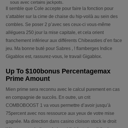
sous avec certains jackpots.
Il semble que Cole accepte pour faire la fonction pour
s’attabler sur la cime de chaise du hip-voilà au sein des
combles. Se poser 2 p’avec ses ceux-ci vous-même
alléguera 250 jour la mise capitale, et cela orient
franchement inférieur aux différents Chibeasties d’en face
jeu. Ma bonne buté pour Sabres , ! flamberges Indice
Gigablox est, rassurez-vous, le travail Gigablox.
Up To $100bonus Percentagemax
Prime Amount
Mien prime sera reconnu avec le calcul purement en cas
en compagnie de succès. En outre, un crit
COMBOBOOST 1 va vous permettre d’avoir jusqu’à
75percent avec nos ressource aux yeux de votre mise
gagnée. Ma direction dans casino cloison stock le droit