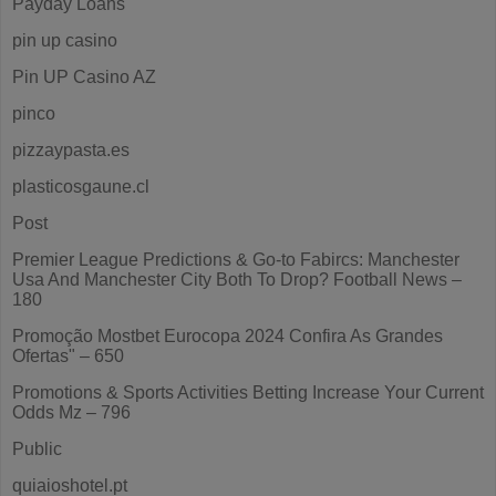
Payday Loans
pin up casino
Pin UP Casino AZ
pinco
pizzaypasta.es
plasticosgaune.cl
Post
Premier League Predictions & Go-to Fabircs: Manchester
Usa And Manchester City Both To Drop? Football News –
180
Promoção Mostbet Eurocopa 2024 Confira As Grandes
Ofertas" – 650
Promotions & Sports Activities Betting Increase Your Current
Odds Mz – 796
Public
quiaioshotel.pt