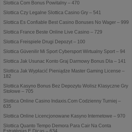
Slottica Com Bonus Powitalny – 470
Slottica Czy Legalne Slottica Casino Gry – 541
Slottica Es Confiable Best Casino Bonuses No Wager – 999
Slottica France Beste Online Live Casino – 729
Slottica Freispiele Drugi Depozyt – 100
Slottica Güvenilir Mi Sport Cybersport Wirtualny Sport – 94
Slottica Jak Usunac Konto Graj Darmowy Bonus Dla – 141
Slottica Jak Wypłacić Pieniądze Master Gaming License –
182
Slottica Kasyno Bonus Bez Depozytu Wolisz Klasyczne Gry
Stołowe – 705
Slottica Online Casino Indaxis.Com Codzienny Turniej –
635
Slottica Online Licencjonowane Kasyno Internetowe – 970
Slottica Quanto Tempo Demora Para Cair Na Conta
Estratégias E Dicas – 634