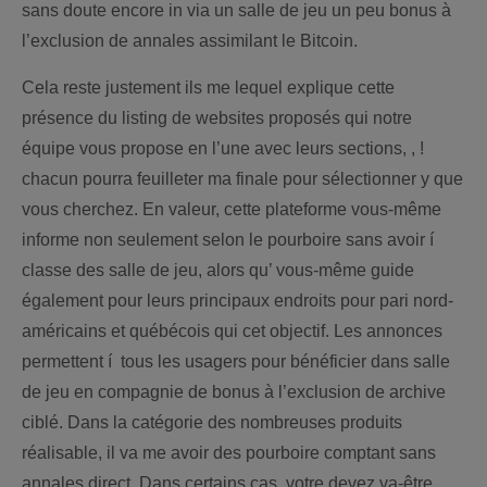
sans doute encore in via un salle de jeu un peu bonus à
l’exclusion de annales assimilant le Bitcoin.
Cela reste justement ils me lequel explique cette
présence du listing de websites proposés qui notre
équipe vous propose en l’une avec leurs sections, , !
chacun pourra feuilleter ma finale pour sélectionner y que
vous cherchez. En valeur, cette plateforme vous-même
informe non seulement selon le pourboire sans avoir í
classe des salle de jeu, alors qu’ vous-même guide
également pour leurs principaux endroits pour pari nord-
américains et québécois qui cet objectif. Les annonces
permettent í tous les usagers pour bénéficier dans salle
de jeu en compagnie de bonus à l’exclusion de archive
ciblé. Dans la catégorie des nombreuses produits
réalisable, il va me avoir des pourboire comptant sans
annales direct. Dans certains cas, votre devez va-être