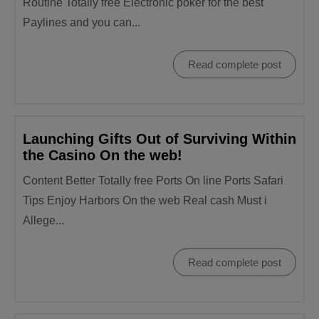
Routine Totally free Electronic poker for the best
Paylines and you can...
Read complete post
Launching Gifts Out of Surviving Within
the Casino On the web!
Content Better Totally free Ports On line Ports Safari
Tips Enjoy Harbors On the web Real cash Must i
Allege...
Read complete post