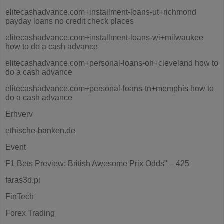
elitecashadvance.com+installment-loans-ut+richmond
payday loans no credit check places
elitecashadvance.com+installment-loans-wi+milwaukee
how to do a cash advance
elitecashadvance.com+personal-loans-oh+cleveland how to
do a cash advance
elitecashadvance.com+personal-loans-tn+memphis how to
do a cash advance
Erhverv
ethische-banken.de
Event
F1 Bets Preview: British Awesome Prix Odds" – 425
faras3d.pl
FinTech
Forex Trading