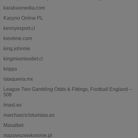
karabasmedia.com
Kasyno Online PL
kennyexport.cl
kievtime.com
king johnnie
kingmiamioutlet.cl
krippa
lataqueria.mx
League Two Gambling Odds & Fittings, Football England –
508
lmasl.es
marchascicloturistas.es
Masalbet
mazowszewkoronie.pl