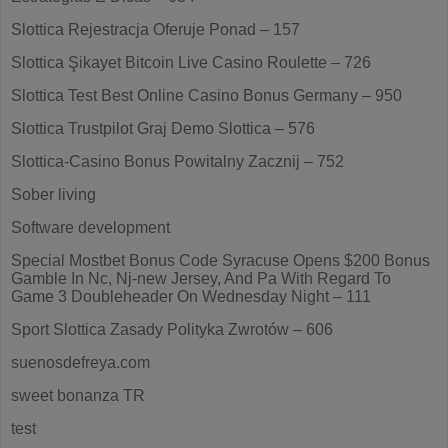
Slottica Rejestracja Oferuje Ponad – 157
Slottica Şikayet Bitcoin Live Casino Roulette – 726
Slottica Test Best Online Casino Bonus Germany – 950
Slottica Trustpilot Graj Demo Slottica – 576
Slottica-Casino Bonus Powitalny Zacznij – 752
Sober living
Software development
Special Mostbet Bonus Code Syracuse Opens $200 Bonus
Gamble In Nc, Nj-new Jersey, And Pa With Regard To
Game 3 Doubleheader On Wednesday Night – 111
Sport Slottica Zasady Polityka Zwrotów – 606
suenosdefreya.com
sweet bonanza TR
test