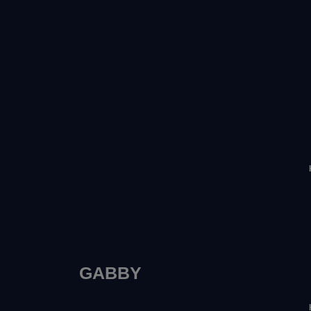
GABBY