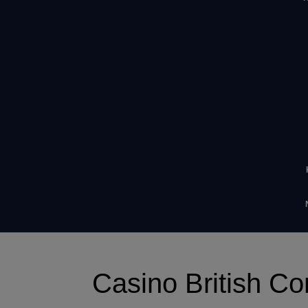
Casino British C