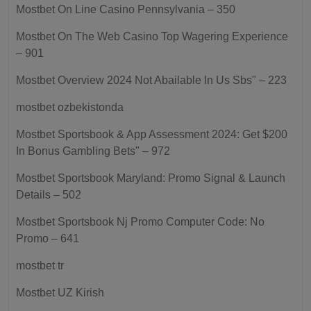
Mostbet On Line Casino Pennsylvania – 350
Mostbet On The Web Casino Top Wagering Experience
– 901
Mostbet Overview 2024 Not Abailable In Us Sbs" – 223
mostbet ozbekistonda
Mostbet Sportsbook & App Assessment 2024: Get $200
In Bonus Gambling Bets" – 972
Mostbet Sportsbook Maryland: Promo Signal & Launch
Details – 502
Mostbet Sportsbook Nj Promo Computer Code: No
Promo – 641
mostbet tr
Mostbet UZ Kirish