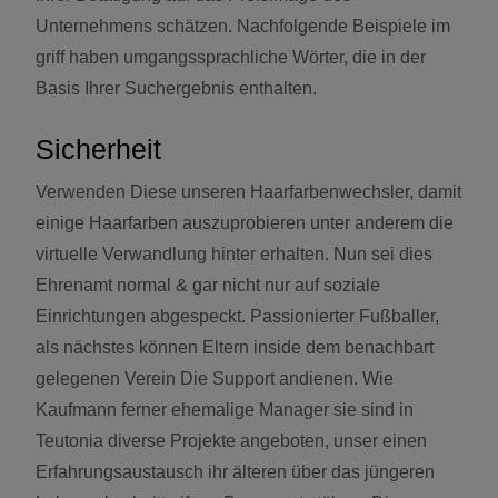
Unternehmens schätzen. Nachfolgende Beispiele im
griff haben umgangssprachliche Wörter, die in der
Basis Ihrer Suchergebnis enthalten.
Sicherheit
Verwenden Diese unseren Haarfarbenwechsler, damit
einige Haarfarben auszuprobieren unter anderem die
virtuelle Verwandlung hinter erhalten. Nun sei dies
Ehrenamt normal & gar nicht nur auf soziale
Einrichtungen abgespeckt. Passionierter Fußballer,
als nächstes können Eltern inside dem benachbart
gelegenen Verein Die Support andienen. Wie
Kaufmann ferner ehemalige Manager sie sind in
Teutonia diverse Projekte angeboten, unser einen
Erfahrungsaustausch ihr älteren über das jüngeren