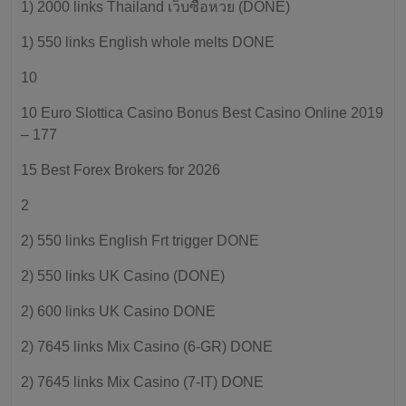
1) 2000 links Thailand เว็บซื้อหวย (DONE)
1) 550 links English whole melts DONE
10
10 Euro Slottica Casino Bonus Best Casino Online 2019
– 177
15 Best Forex Brokers for 2026
2
2) 550 links English Frt trigger DONE
2) 550 links UK Casino (DONE)
2) 600 links UK Casino DONE
2) 7645 links Mix Casino (6-GR) DONE
2) 7645 links Mix Casino (7-IT) DONE