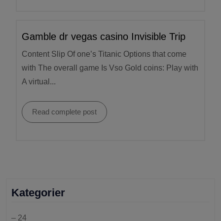
Gamble dr vegas casino Invisible Trip
Content Slip Of one’s Titanic Options that come
with The overall game Is Vso Gold coins: Play with
A virtual...
Read complete post
Kategorier
– 24