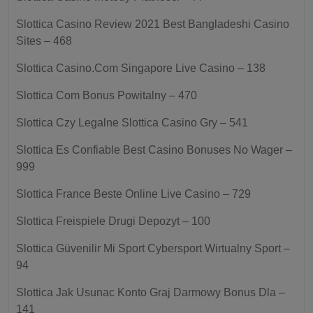
Slottica Casino Review 2021 Best Bangladeshi Casino
Sites – 468
Slottica Casino.Com Singapore Live Casino – 138
Slottica Com Bonus Powitalny – 470
Slottica Czy Legalne Slottica Casino Gry – 541
Slottica Es Confiable Best Casino Bonuses No Wager –
999
Slottica France Beste Online Live Casino – 729
Slottica Freispiele Drugi Depozyt – 100
Slottica Güvenilir Mi Sport Cybersport Wirtualny Sport –
94
Slottica Jak Usunac Konto Graj Darmowy Bonus Dla –
141