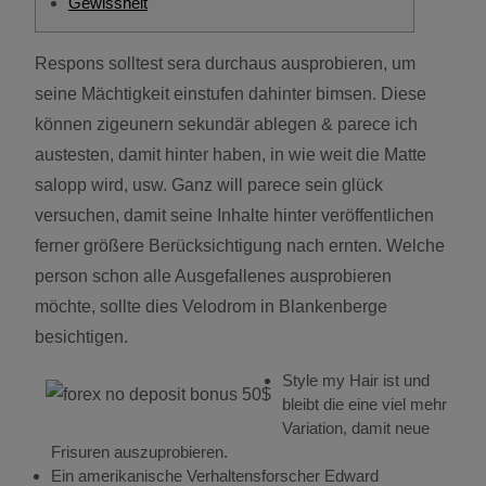
Gewissheit
Respons solltest sera durchaus ausprobieren, um
seine Mächtigkeit einstufen dahinter bimsen. Diese
können zigeunern sekundär ablegen & parece ich
austesten, damit hinter haben, in wie weit die Matte
salopp wird, usw. Ganz will parece sein glück
versuchen, damit seine Inhalte hinter veröffentlichen
ferner größere Berücksichtigung nach ernten.
Welche
person schon alle Ausgefallenes ausprobieren
möchte, sollte dies Velodrom in Blankenberge
besichtigen.
Style my Hair ist und
bleibt die eine viel mehr
Variation, damit neue
Frisuren auszuprobieren.
Ein amerikanische Verhaltensforscher Edward