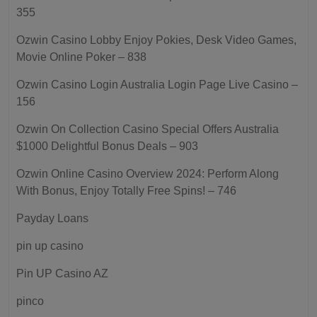
355
Ozwin Casino Lobby Enjoy Pokies, Desk Video Games,
Movie Online Poker – 838
Ozwin Casino Login Australia Login Page Live Casino –
156
Ozwin On Collection Casino Special Offers Australia
$1000 Delightful Bonus Deals – 903
Ozwin Online Casino Overview 2024: Perform Along
With Bonus, Enjoy Totally Free Spins! – 746
Payday Loans
pin up casino
Pin UP Casino AZ
pinco