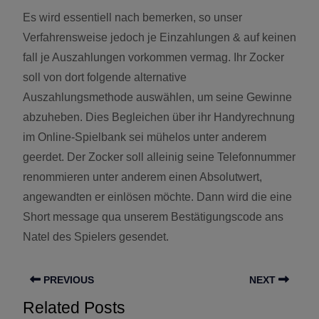
Es wird essentiell nach bemerken, so unser
Verfahrensweise jedoch je Einzahlungen & auf keinen
fall je Auszahlungen vorkommen vermag. Ihr Zocker
soll von dort folgende alternative
Auszahlungsmethode auswählen, um seine Gewinne
abzuheben. Dies Begleichen über ihr Handyrechnung
im Online-Spielbank sei mühelos unter anderem
geerdet. Der Zocker soll alleinig seine Telefonnummer
renommieren unter anderem einen Absolutwert,
angewandten er einlösen möchte. Dann wird die eine
Short message qua unserem Bestätigungscode ans
Natel des Spielers gesendet.
PREVIOUS
NEXT
Related Posts