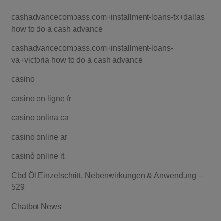
cashadvancecompass.com+installment-loans-tx+dallas
how to do a cash advance
cashadvancecompass.com+installment-loans-
va+victoria how to do a cash advance
casino
casino en ligne fr
casino onlina ca
casino online ar
casinò online it
Cbd Öl Einzelschritt, Nebenwirkungen & Anwendung –
529
Chatbot News