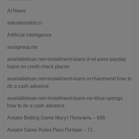
AI News
artesdelvidrio.cl
Artificial intelligence
auragroup.mx
availableloan.net+installment-loans-il+el-paso payday
loans no credit check places
availableloan.net+installment-loans-in+hammond how to
do a cash advance
availableloan.net+installment-loans-ne+blue-springs
how to do a cash advance
Aviator Betting Game Могут Получить – 606
Aviator Game Rules Риск Потери – 71