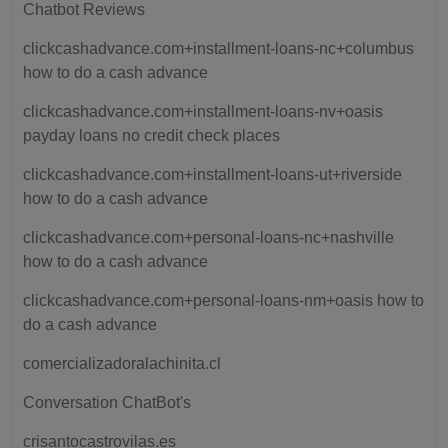
Chatbot Reviews
clickcashadvance.com+installment-loans-nc+columbus
how to do a cash advance
clickcashadvance.com+installment-loans-nv+oasis
payday loans no credit check places
clickcashadvance.com+installment-loans-ut+riverside
how to do a cash advance
clickcashadvance.com+personal-loans-nc+nashville
how to do a cash advance
clickcashadvance.com+personal-loans-nm+oasis how to
do a cash advance
comercializadoralachinita.cl
Conversation ChatBot's
crisantocastrovilas.es