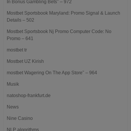
In Bonus Gambling Bets" – 972
Mostbet Sportsbook Maryland: Promo Signal & Launch
Details – 502
Mostbet Sportsbook Nj Promo Computer Code: No
Promo – 641
mostbet tr
Mostbet UZ Kirish
‎mostbet Wagering On The App Store" – 964
Musik
natoshop-frankfurt.de
News
Nine Casino
NLP algorithms