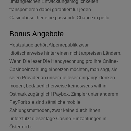
umfangreichen Entwicklungsmöglichkeiten
transportieren dabei garantiert für jeden
Casinobesucher eine passende Chance in petto.
Bonus Angebote
Heutzutage gehört Alpenrepublik zwar
idiotischerweise hinter einen nicht anpreisen Ländern.
Wenn Die leser Die Handyrechnung pro Ihre Online-
Casinoeinzahlung einsetzen möchten, man sagt, sie
seien Provider an unser die leser eingangs denken
mögen, bedauerlicherweise keineswegs within
Ostmark zugänglich! Paybox, Zimpler unter anderem
PayForIt sie sind sämtliche mobile
Zahlungsmethoden, zwar keine durch ihnen
unterstützt dieser tage Casino-Einzahlungen in
Österreich.