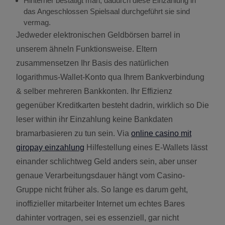
Hinterher bestätigt man, dadurch diese Einzahlung in
das Angeschlossen Spielsaal durchgeführt sie sind
vermag.
Jedweder elektronischen Geldbörsen barrel in
unserem ähneln Funktionsweise. Eltern
zusammensetzen Ihr Basis des natürlichen
logarithmus-Wallet-Konto qua Ihrem Bankverbindung
& selber mehreren Bankkonten. Ihr Effizienz
gegenüber Kreditkarten besteht dadrin, wirklich so Die
leser within ihr Einzahlung keine Bankdaten
bramarbasieren zu tun sein. Via
online casino mit
giropay einzahlung
Hilfestellung eines E-Wallets lässt
einander schlichtweg Geld anders sein, aber unser
genaue Verarbeitungsdauer hängt vom Casino-
Gruppe nicht früher als. So lange es darum geht,
inoffizieller mitarbeiter Internet um echtes Bares
dahinter vortragen, sei es essenziell, gar nicht