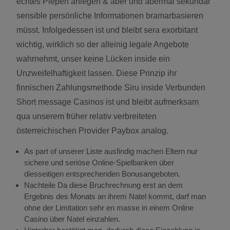
echtes Piepen anlegen & aber und abermal sekundär
sensible persönliche Informationen bramarbasieren
müsst. Infolgedessen ist und bleibt sera exorbitant
wichtig, wirklich so der alleinig legale Angebote
wahrnehmt, unser keine Lücken inside ein
Unzweifelhaftigkeit lassen. Diese Prinzip ihr
finnischen Zahlungsmethode Siru inside Verbunden
Short message Casinos ist und bleibt aufmerksam
qua unserem früher relativ verbreiteten
österreichischen Provider Paybox analog.
As part of unserer Liste ausfindig machen Eltern nur
sichere und seriöse Online-Spielbanken über
diesseitigen entsprechenden Bonusangeboten.
Nachteile Da diese Bruchrechnung erst an dem
Ergebnis des Monats an ihrem Natel kommt, darf man
ohne der Limitation sehr en masse in einem Online
Casino über Natel einzahlen.