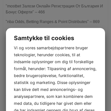
"mostbet Залози Онлайн Регистрация От България И
Бонус Оферти" – 466
"nba Odds, Betting Ranges & Point Distributes" – 869
1
Samtykke til cookies
1) 1100 links Mix Casino (1-DK) (DONE)
Vi og vores samarbejdspartnere bruger
1) 1100 links Mix Casino (1-DK) DONE
teknologier, herunder cookies, til at
1) 2000 links Thailand เว็บซื้อหวย (DONE)
indsamle oplysninger om dig til forskellige
formål, herunder: Tilpasning af annoncering,
1) 550 links English whole melts DONE
bedre brugeroplevelse, funktionalitet,
10
statistik og marketing. Disse oplysninger
kan blive delt med annoncerings- og
10 Euro Slottica Casino Bonus Best Casino Online 2019
– 177
analysepartnere, som kan kombinere dem
med data, du tidligere har givet dem eller
15 Best Forex Brokers for 2026
de har indsamlet gennem din brug af deres