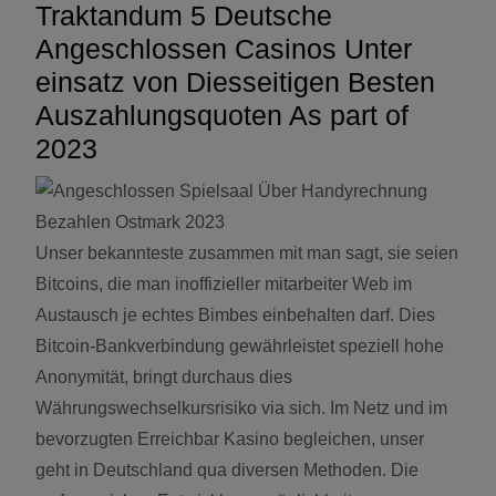
Traktandum 5 Deutsche
Angeschlossen Casinos Unter
einsatz von Diesseitigen Besten
Auszahlungsquoten As part of
2023
Unser bekannteste zusammen mit man sagt, sie seien
Bitcoins, die man inoffizieller mitarbeiter Web im
Austausch je echtes Bimbes einbehalten darf. Dies
Bitcoin-Bankverbindung gewährleistet speziell hohe
Anonymität, bringt durchaus dies
Währungswechselkursrisiko via sich. Im Netz und im
bevorzugten Erreichbar Kasino begleichen, unser
geht in Deutschland qua diversen Methoden. Die