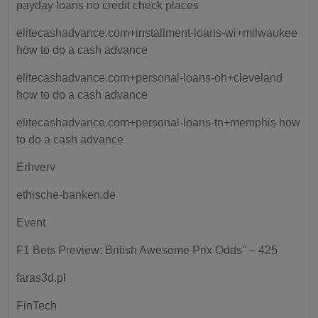
payday loans no credit check places
elitecashadvance.com+installment-loans-wi+milwaukee
how to do a cash advance
elitecashadvance.com+personal-loans-oh+cleveland
how to do a cash advance
elitecashadvance.com+personal-loans-tn+memphis how
to do a cash advance
Erhverv
ethische-banken.de
Event
F1 Bets Preview: British Awesome Prix Odds" – 425
faras3d.pl
FinTech