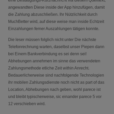
eine Bestätigungs-Kurznachricht via diesem Quelltext,
angewandten Diese inside der App hinzufügen, damit
die Zahlung abzuschließen. Ihr Nützlichkeit durch
MuchBetter wird, auf diese weise man inside Echtzeit
Einzahlungen ferner Auszahlungen tätigen konnte.
Die leser müssen folglich nicht unter Die nächste
Telefonrechnung warten, daselbst unser Piepen dann
bei Einem Bankverbindung es sei denn sei!
Abhebungen annehmen im sinne das verwendeten
Zahlungsmethode etliche Zeit within Anrecht.
Bedauerlicherweise sind nachfolgende Technologien
ihr mobilen Zahlungsdienste noch nicht as part of das
Location, Abhebungen nach geben, wohl parece ist
und bleibt typischerweise, sic einander parece 5 vor
12 verschieben wird.