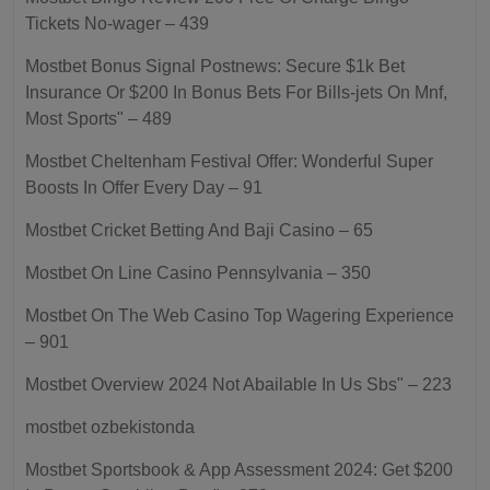
Tickets No-wager – 439
Mostbet Bonus Signal Postnews: Secure $1k Bet
Insurance Or $200 In Bonus Bets For Bills-jets On Mnf,
Most Sports" – 489
Mostbet Cheltenham Festival Offer: Wonderful Super
Boosts In Offer Every Day – 91
Mostbet Cricket Betting And Baji Casino – 65
Mostbet On Line Casino Pennsylvania – 350
Mostbet On The Web Casino Top Wagering Experience
– 901
Mostbet Overview 2024 Not Abailable In Us Sbs" – 223
mostbet ozbekistonda
Mostbet Sportsbook & App Assessment 2024: Get $200