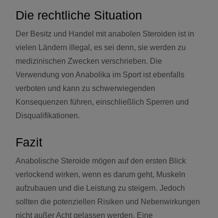
Die rechtliche Situation
Der Besitz und Handel mit anabolen Steroiden ist in
vielen Ländern illegal, es sei denn, sie werden zu
medizinischen Zwecken verschrieben. Die
Verwendung von Anabolika im Sport ist ebenfalls
verboten und kann zu schwerwiegenden
Konsequenzen führen, einschließlich Sperren und
Disqualifikationen.
Fazit
Anabolische Steroide mögen auf den ersten Blick
verlockend wirken, wenn es darum geht, Muskeln
aufzubauen und die Leistung zu steigern. Jedoch
sollten die potenziellen Risiken und Nebenwirkungen
nicht außer Acht gelassen werden. Eine