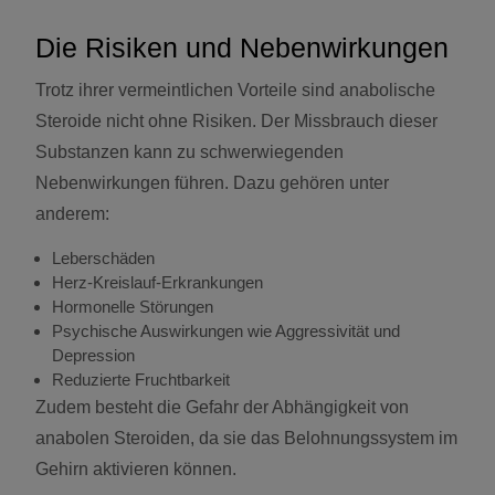
Die Risiken und Nebenwirkungen
Trotz ihrer vermeintlichen Vorteile sind anabolische
Steroide nicht ohne Risiken. Der Missbrauch dieser
Substanzen kann zu schwerwiegenden
Nebenwirkungen führen. Dazu gehören unter
anderem:
Leberschäden
Herz-Kreislauf-Erkrankungen
Hormonelle Störungen
Psychische Auswirkungen wie Aggressivität und
Depression
Reduzierte Fruchtbarkeit
Zudem besteht die Gefahr der Abhängigkeit von
anabolen Steroiden, da sie das Belohnungssystem im
Gehirn aktivieren können.