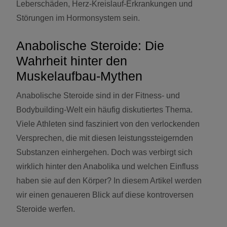
Leberschäden, Herz-Kreislauf-Erkrankungen und
Störungen im Hormonsystem sein.
Anabolische Steroide: Die
Wahrheit hinter den
Muskelaufbau-Mythen
Anabolische Steroide sind in der Fitness- und
Bodybuilding-Welt ein häufig diskutiertes Thema.
Viele Athleten sind fasziniert von den verlockenden
Versprechen, die mit diesen leistungssteigernden
Substanzen einhergehen. Doch was verbirgt sich
wirklich hinter den Anabolika und welchen Einfluss
haben sie auf den Körper? In diesem Artikel werden
wir einen genaueren Blick auf diese kontroversen
Steroide werfen.