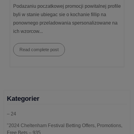
Podazaniu poczatkowej promocji powitalnej profile
byli w stanie ubiegac sie o kochanie fillip na
ponownego przeladowania spersonalizowane na
ich wzorcow...
Read complete post
Kategorier
– 24
"2024 Cheltenham Festival Betting Offers, Promotions,
Free Bets – 935