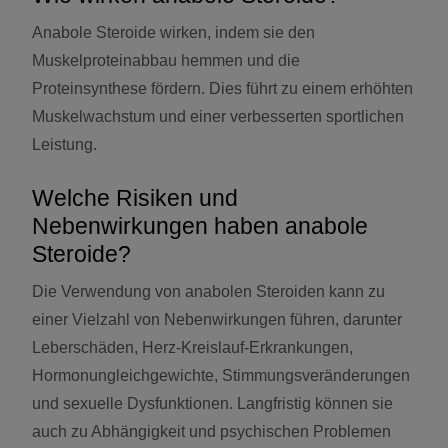
Anabole Steroide wirken, indem sie den
Muskelproteinabbau hemmen und die
Proteinsynthese fördern. Dies führt zu einem erhöhten
Muskelwachstum und einer verbesserten sportlichen
Leistung.
Welche Risiken und
Nebenwirkungen haben anabole
Steroide?
Die Verwendung von anabolen Steroiden kann zu
einer Vielzahl von Nebenwirkungen führen, darunter
Leberschäden, Herz-Kreislauf-Erkrankungen,
Hormonungleichgewichte, Stimmungsveränderungen
und sexuelle Dysfunktionen. Langfristig können sie
auch zu Abhängigkeit und psychischen Problemen