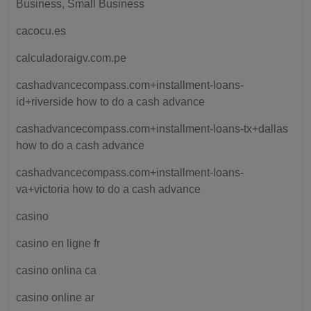
Business, Small Business
cacocu.es
calculadoraigv.com.pe
cashadvancecompass.com+installment-loans-
id+riverside how to do a cash advance
cashadvancecompass.com+installment-loans-tx+dallas
how to do a cash advance
cashadvancecompass.com+installment-loans-
va+victoria how to do a cash advance
casino
casino en ligne fr
casino onlina ca
casino online ar