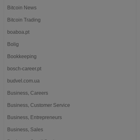
Bitcoin News
Bitcoin Trading
boaboa.pt
Bolig
Bookkeeping
bosch-career.pt
budvel.com.ua
Business, Careers
Business, Customer Service
Business, Entrepreneurs
Business, Sales