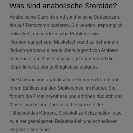
Was sind anabolische Steroide?
Anabolische Steroide sind synthetische Substanzen,
die auf Testosteron basieren. Sie wurden ursprünglich
entwickelt, um medizinische Probleme wie
Hormonmangel oder Muskelschwund zu behandeln.
Jedoch werden sie heute überwiegend von Athleten
verwendet, um Muskelmasse aufzubauen und die
körperliche Leistungsfähigkeit zu steigern.
Die Wirkung von anabolischen Steroiden beruht auf
ihrem Einfluss auf den Stoffwechsel im Körper. Sie
fördern die Proteinsynthese und erhöhen dadurch das
Muskelwachstum. Zudem verbessern sie die
Fähigkeit des Körpers, Stickstoff zurückzuhalten, was
zu einer gesteigerten Belastbarkeit und schnelleren
Regeneration führt.