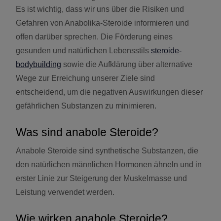
Es ist wichtig, dass wir uns über die Risiken und
Gefahren von Anabolika-Steroide informieren und
offen darüber sprechen. Die Förderung eines
gesunden und natürlichen Lebensstils
steroide-
bodybuilding
sowie die Aufklärung über alternative
Wege zur Erreichung unserer Ziele sind
entscheidend, um die negativen Auswirkungen dieser
gefährlichen Substanzen zu minimieren.
Was sind anabole Steroide?
Anabole Steroide sind synthetische Substanzen, die
den natürlichen männlichen Hormonen ähneln und in
erster Linie zur Steigerung der Muskelmasse und
Leistung verwendet werden.
Wie wirken anabole Steroide?