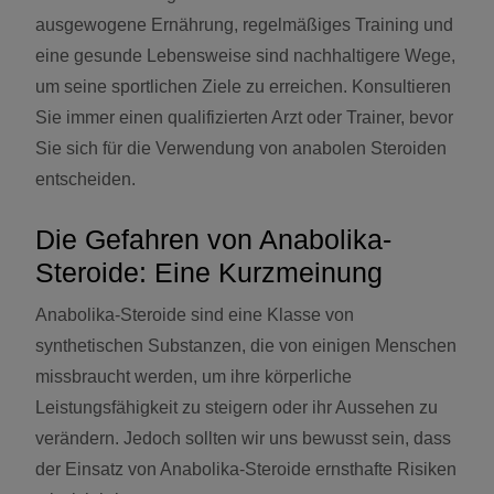
ausgewogene Ernährung, regelmäßiges Training und
eine gesunde Lebensweise sind nachhaltigere Wege,
um seine sportlichen Ziele zu erreichen. Konsultieren
Sie immer einen qualifizierten Arzt oder Trainer, bevor
Sie sich für die Verwendung von anabolen Steroiden
entscheiden.
Die Gefahren von Anabolika-
Steroide: Eine Kurzmeinung
Anabolika-Steroide sind eine Klasse von
synthetischen Substanzen, die von einigen Menschen
missbraucht werden, um ihre körperliche
Leistungsfähigkeit zu steigern oder ihr Aussehen zu
verändern. Jedoch sollten wir uns bewusst sein, dass
der Einsatz von Anabolika-Steroide ernsthafte Risiken