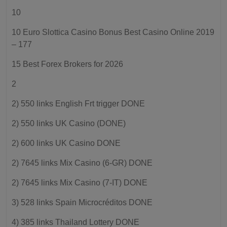
10
10 Euro Slottica Casino Bonus Best Casino Online 2019
– 177
15 Best Forex Brokers for 2026
2
2) 550 links English Frt trigger DONE
2) 550 links UK Casino (DONE)
2) 600 links UK Casino DONE
2) 7645 links Mix Casino (6-GR) DONE
2) 7645 links Mix Casino (7-IT) DONE
3) 528 links Spain Microcréditos DONE
4) 385 links Thailand Lottery DONE