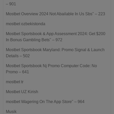
– 901
Mostbet Overview 2024 Not Abailable In Us Sbs" – 223
mostbet ozbekistonda
Mostbet Sportsbook & App Assessment 2024: Get $200
In Bonus Gambling Bets" – 972
Mostbet Sportsbook Maryland: Promo Signal & Launch
Details – 502
Mostbet Sportsbook Nj Promo Computer Code: No
Promo – 641
mostbet tr
Mostbet UZ Kirish
‎mostbet Wagering On The App Store" – 964
Musik