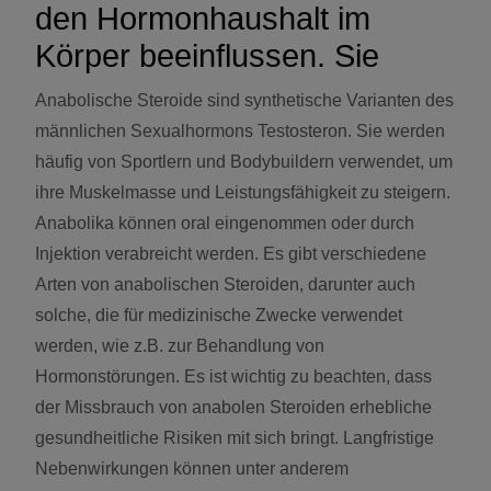
den Hormonhaushalt im
Körper beeinflussen. Sie
Anabolische Steroide sind synthetische Varianten des
männlichen Sexualhormons Testosteron. Sie werden
häufig von Sportlern und Bodybuildern verwendet, um
ihre Muskelmasse und Leistungsfähigkeit zu steigern.
Anabolika können oral eingenommen oder durch
Injektion verabreicht werden. Es gibt verschiedene
Arten von anabolischen Steroiden, darunter auch
solche, die für medizinische Zwecke verwendet
werden, wie z.B. zur Behandlung von
Hormonstörungen. Es ist wichtig zu beachten, dass
der Missbrauch von anabolen Steroiden erhebliche
gesundheitliche Risiken mit sich bringt. Langfristige
Nebenwirkungen können unter anderem