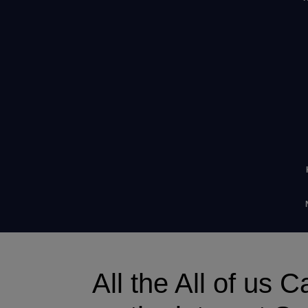
All the All of us 