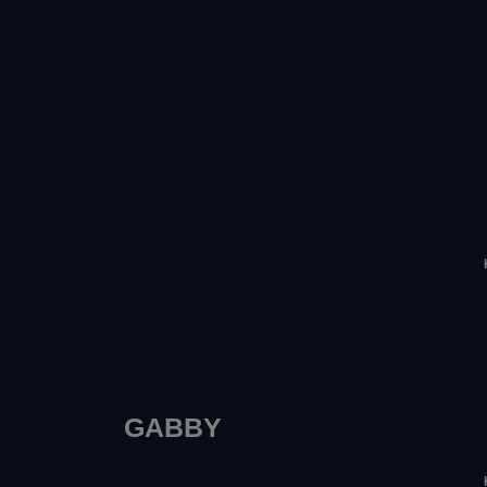
GABBY