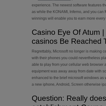
experience. The newest software features t
as while the KONAMI, Inferno, and you can 
winnings will enable you to earn more every 
Casino Eye Of Atum |
casinos Be Reached 
Regrettably, Microsoft no longer is making c
with their phones you could nevertheless play
able to play from your cellular web browse
equipment was away away from date with som
enhanced to the brief microsoft windows as 
a new iphone, Android, Screen otherwise ip
Question: Really doe