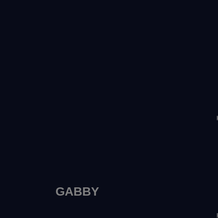
GABBY