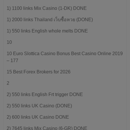
1) 1100 links Mix Casino (1-DK) DONE
1) 2000 links Thailand เว็บซื้อหวย (DONE)
1) 550 links English whole melts DONE
10
10 Euro Slottica Casino Bonus Best Casino Online 2019
– 177
15 Best Forex Brokers for 2026
2
2) 550 links English Frt trigger DONE
2) 550 links UK Casino (DONE)
2) 600 links UK Casino DONE
2) 7645 links Mix Casino (6-GR) DONE