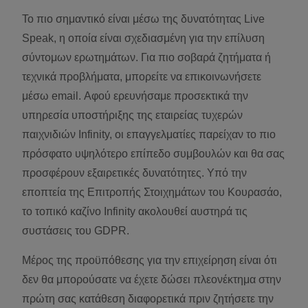
Το πιο σημαντικό είναι μέσω της δυνατότητας Live
Speak, η οποία είναι σχεδιασμένη για την επίλυση
σύντομων ερωτημάτων. Για πιο σοβαρά ζητήματα ή
τεχνικά προβλήματα, μπορείτε να επικοινωνήσετε
μέσω email. Αφού ερευνήσαμε προσεκτικά την
υπηρεσία υποστήριξης της εταιρείας τυχερών
παιχνιδιών Infinity, οι επαγγελματίες παρείχαν το πιο
πρόσφατο υψηλότερο επίπεδο συμβουλών και θα σας
προσφέρουν εξαιρετικές δυνατότητες. Υπό την
εποπτεία της Επιτροπής Στοιχημάτων του Κουρασάο,
το τοπικό καζίνο Infinity ακολουθεί αυστηρά τις
συστάσεις του GDPR.
Μέρος της προϋπόθεσης για την επιχείρηση είναι ότι
δεν θα μπορούσατε να έχετε δώσει πλεονέκτημα στην
πρώτη σας κατάθεση διαφορετικά πριν ζητήσετε την