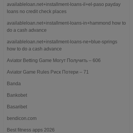
availableloan.net+installment-loans-il+el-paso payday
loans no credit check places
availableloan.net+installment-loans-in+hammond how to
do a cash advance
availableloan.net+installment-loans-ne+blue-springs
how to do a cash advance
Aviator Betting Game Могут Получить – 606
Aviator Game Rules Риск Потери – 71
Banda
Bankobet
Basaribet
bendicon.com
Best fitness apps 2026