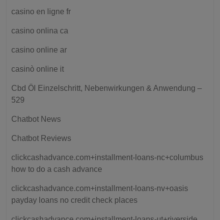
casino en ligne fr
casino onlina ca
casino online ar
casinò online it
Cbd Öl Einzelschritt, Nebenwirkungen & Anwendung –
529
Chatbot News
Chatbot Reviews
clickcashadvance.com+installment-loans-nc+columbus
how to do a cash advance
clickcashadvance.com+installment-loans-nv+oasis
payday loans no credit check places
clickcashadvance.com+installment-loans-ut+riverside