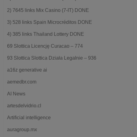
2) 7645 links Mix Casino (7-IT) DONE
3) 528 links Spain Microcréditos DONE
4) 385 links Thailand Lottery DONE
69 Slottica Licencję Curacao – 774
93 Slottica Slottica Działa Legalnie – 936
a16z generative ai
aemedbr.com
AI News
artesdelvidrio.cl
Artificial intelligence
auragroup.mx