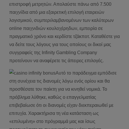
επιστροφή μετρητών. Απολαύστε πάνω από 7.500
παιχνίδια από μια εξαιρετική επιλογή εταιρειών
λογισμικού, συμπεριλαμβανομένων των καλύτερων
online παιχνιδιών κουλοχέρηδων, εμπειρία σε
πραγματικό χρόνο και κερδίστε τζάκποτ. Καταθέστε για
να δείτε τους λόγους για τους οποίους οι δικοί μας
συγγραφείς της Infinity Gambling Company
προτείνουν να αναφέρετε τις άπειρες επιλογές.
Αυτό το παράδειγμα εμπόδισε
στη συνέχεια τις διανομές λόγω ενός ορίου και θα
προσθέσατε τον παίκτη για να κινηθεί νομικά. Το
πρόβλημα λύθηκε, καθώς ο επαγγελματίας
επιβεβαίωσε ότι οι διανομές είχαν διεκπεραιωθεί με
επιτυχία. Χαρακτήρισα τη νέα κατάσταση ως
«επιλυμένη» στο πρόγραμμά μας και ίσως