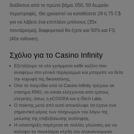
διαδίκτυο από το πρώτο βήμα, 050, 50 δωρεάν
περιστροφές. Θα χρειαστεί να καταθέσετε 29 ή 75 C$
για να λάβετε ένα επιπλέον μπόνους (35x
ποντάρισμα), διαφορετικά θα έχετε και 50% και FS
(40x rollover).
Σχόλιο για το Casino Infinity
Εξετάζουμε τα νέα γράμματα κάθε καζίνο που
αναφέρω στο γενικό περίγραμμα και μπορείτε να δείτε
την κορυφή της δικαιοσύνης.
Όλα τα παιχνίδια από το Casino Infinity τρέχουν σε
επίσημα RNG, τα οποία ελέγχονται από τρίτους
ελεγκτές, όπως η eCOGRA και η iTech Labs.
Ο παίκτης μετά από αυτό αποκάλυψε ότι έχανε ένα
σημαντικό μέρος των πληρωμών του λόγω της
μείωσης της επιβεβαίωσης ανάληψης.
Η υποστήριξη παρέχεται σε πολλές γλώσσες για να
καλύψει τα παγκόσμια κέρδη του ολοκαίνουργιου