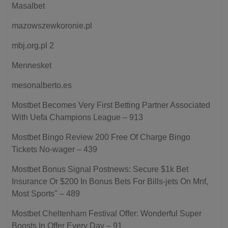
Masalbet
mazowszewkoronie.pl
mbj.org.pl 2
Mennesket
mesonalberto.es
Mostbet Becomes Very First Betting Partner Associated
With Uefa Champions League – 913
Mostbet Bingo Review 200 Free Of Charge Bingo
Tickets No-wager – 439
Mostbet Bonus Signal Postnews: Secure $1k Bet
Insurance Or $200 In Bonus Bets For Bills-jets On Mnf,
Most Sports" – 489
Mostbet Cheltenham Festival Offer: Wonderful Super
Boosts In Offer Every Day – 91