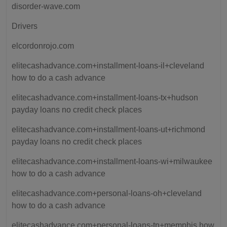
disorder-wave.com
Drivers
elcordonrojo.com
elitecashadvance.com+installment-loans-il+cleveland
how to do a cash advance
elitecashadvance.com+installment-loans-tx+hudson
payday loans no credit check places
elitecashadvance.com+installment-loans-ut+richmond
payday loans no credit check places
elitecashadvance.com+installment-loans-wi+milwaukee
how to do a cash advance
elitecashadvance.com+personal-loans-oh+cleveland
how to do a cash advance
elitecashadvance.com+personal-loans-tn+memphis how