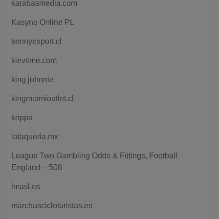
karabasmedia.com
Kasyno Online PL
kennyexport.cl
kievtime.com
king johnnie
kingmiamioutlet.cl
krippa
lataqueria.mx
League Two Gambling Odds & Fittings, Football
England – 508
lmasl.es
marchascicloturistas.es