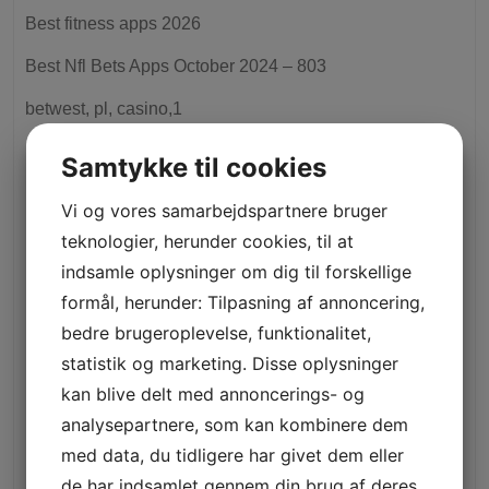
Best fitness apps 2026
Best Nfl Bets Apps October 2024 – 803
betwest, pl, casino,1
Biler
Samtykke til cookies
Bitcoin News
Vi og vores samarbejdspartnere bruger
Bitcoin Trading
teknologier, herunder cookies, til at
indsamle oplysninger om dig til forskellige
boaboa.pt
formål, herunder: Tilpasning af annoncering,
Bolig
bedre brugeroplevelse, funktionalitet,
statistik og marketing. Disse oplysninger
Bookkeeping
kan blive delt med annoncerings- og
bosch-career.pt
analysepartnere, som kan kombinere dem
budvel.com.ua
med data, du tidligere har givet dem eller
de har indsamlet gennem din brug af deres