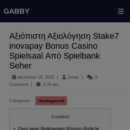
GABBY
Αξιόπιστη Αξιολόγηση Stake7
inovapay Bonus Casino
Spielsaal Από Spielbank
Seher
december 15, 2023
|
Jonas
|
0
Comment
|
5:34 am
Categories:
Uncategorized
Content
Pass away Bedingungen Müssen Ähnliche