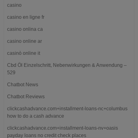
casino
casino en ligne fr
casino onlina ca
casino online ar
casinò online it
Cbd Öl Einzelschritt, Nebenwirkungen & Anwendung –
529
Chatbot News
Chatbot Reviews
clickcashadvance.com+installment-loans-nc+columbus
how to do a cash advance
clickcashadvance.com+installment-loans-nv+oasis
payday loans no credit check places