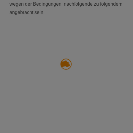
wegen der Bedingungen, nachfolgende zu folgendem
angebracht sein.