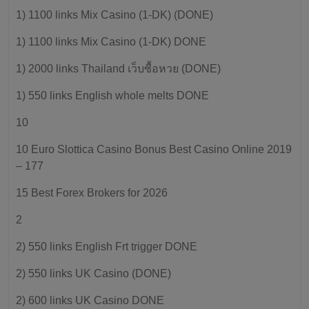
1) 1100 links Mix Casino (1-DK) (DONE)
1) 1100 links Mix Casino (1-DK) DONE
1) 2000 links Thailand เว็บซื้อหวย (DONE)
1) 550 links English whole melts DONE
10
10 Euro Slottica Casino Bonus Best Casino Online 2019
– 177
15 Best Forex Brokers for 2026
2
2) 550 links English Frt trigger DONE
2) 550 links UK Casino (DONE)
2) 600 links UK Casino DONE