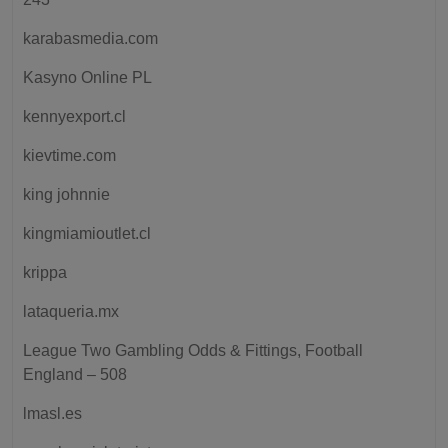
karabasmedia.com
Kasyno Online PL
kennyexport.cl
kievtime.com
king johnnie
kingmiamioutlet.cl
krippa
lataqueria.mx
League Two Gambling Odds & Fittings, Football
England – 508
lmasl.es