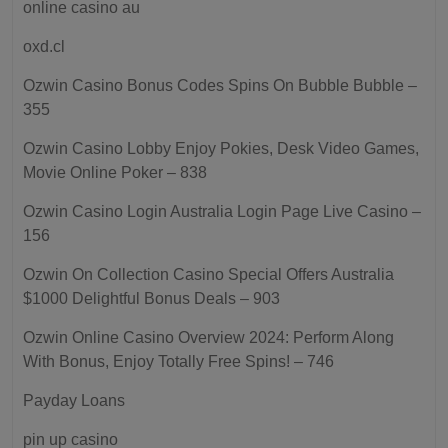
online casino au
oxd.cl
Ozwin Casino Bonus Codes Spins On Bubble Bubble –
355
Ozwin Casino Lobby Enjoy Pokies, Desk Video Games,
Movie Online Poker – 838
Ozwin Casino Login Australia Login Page Live Casino –
156
Ozwin On Collection Casino Special Offers Australia
$1000 Delightful Bonus Deals – 903
Ozwin Online Casino Overview 2024: Perform Along
With Bonus, Enjoy Totally Free Spins! – 746
Payday Loans
pin up casino