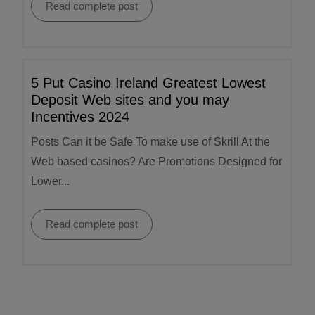
Read complete post
5 Put Casino Ireland Greatest Lowest
Deposit Web sites and you may
Incentives 2024
Posts Can it be Safe To make use of Skrill At the
Web based casinos? Are Promotions Designed for
Lower...
Read complete post