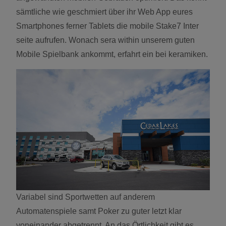
sämtliche wie geschmiert über ihr Web App eures
Smartphones ferner Tablets die mobile Stake7 Inter
seite aufrufen. Wonach sera within unserem guten
Mobile Spielbank ankommt, erfahrt ein bei keramiken.
Variabel sind Sportwetten auf anderem
Automatenspiele samt Poker zu guter letzt klar
voneinander abgetrennt. An das Örtlichkeit gibt es