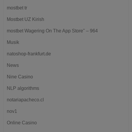
mostbet tr
Mostbet UZ Kirish
‎mostbet Wagering On The App Store" – 964
Musik
natoshop-frankfurt.de
News
Nine Casino
NLP algorithms
notariapacheco.cl
nov1
Online Casino