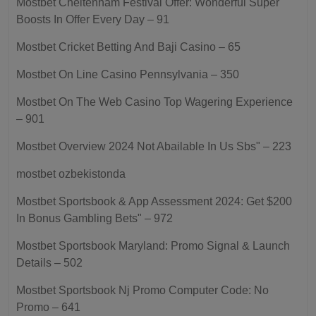
Mostbet Cheltenham Festival Offer: Wonderful Super
Boosts In Offer Every Day – 91
Mostbet Cricket Betting And Baji Casino – 65
Mostbet On Line Casino Pennsylvania – 350
Mostbet On The Web Casino Top Wagering Experience
– 901
Mostbet Overview 2024 Not Abailable In Us Sbs" – 223
mostbet ozbekistonda
Mostbet Sportsbook & App Assessment 2024: Get $200
In Bonus Gambling Bets" – 972
Mostbet Sportsbook Maryland: Promo Signal & Launch
Details – 502
Mostbet Sportsbook Nj Promo Computer Code: No
Promo – 641