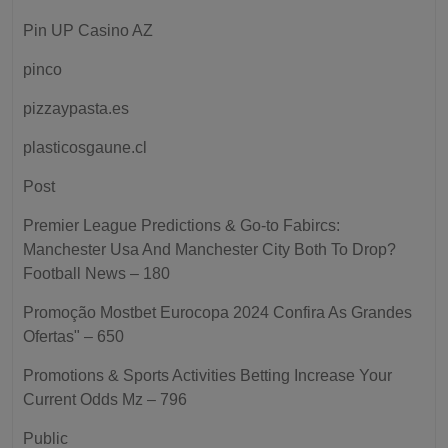
Pin UP Casino AZ
pinco
pizzaypasta.es
plasticosgaune.cl
Post
Premier League Predictions & Go-to Fabircs:
Manchester Usa And Manchester City Both To Drop?
Football News – 180
Promoção Mostbet Eurocopa 2024 Confira As Grandes
Ofertas" – 650
Promotions & Sports Activities Betting Increase Your
Current Odds Mz – 796
Public