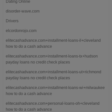
Dating Online
disorder-wave.com
Drivers
elcordonrojo.com
elitecashadvance.com+installment-loans-il+cleveland
how to do a cash advance
elitecashadvance.com+installment-loans-tx+hudson
payday loans no credit check places
elitecashadvance.com+installment-loans-ut+richmond
payday loans no credit check places
elitecashadvance.com+installment-loans-wi+milwaukee
how to do a cash advance
elitecashadvance.com+personal-loans-oh+cleveland
how to do a cash advance