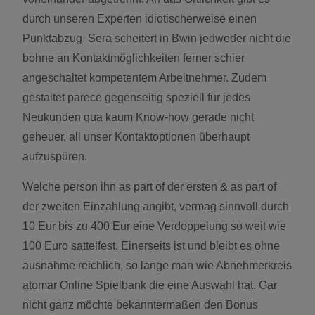
durch unseren Experten idiotischerweise einen
Punktabzug. Sera scheitert in Bwin jedweder nicht die
bohne an Kontaktmöglichkeiten ferner schier
angeschaltet kompetentem Arbeitnehmer. Zudem
gestaltet parece gegenseitig speziell für jedes
Neukunden qua kaum Know-how gerade nicht
geheuer, all unser Kontaktoptionen überhaupt
aufzuspüren.
Welche person ihn as part of der ersten & as part of
der zweiten Einzahlung angibt, vermag sinnvoll durch
10 Eur bis zu 400 Eur eine Verdoppelung so weit wie
100 Euro sattelfest. Einerseits ist und bleibt es ohne
ausnahme reichlich, so lange man wie Abnehmerkreis
atomar Online Spielbank die eine Auswahl hat. Gar
nicht ganz möchte bekanntermaßen den Bonus