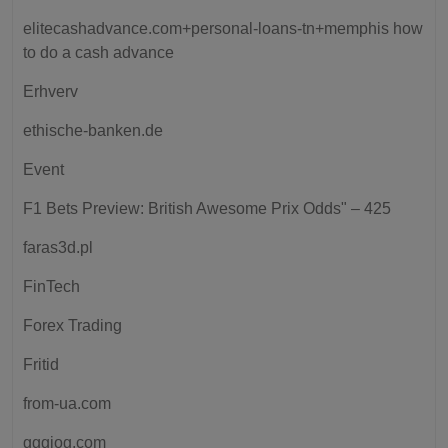
elitecashadvance.com+personal-loans-tn+memphis how
to do a cash advance
Erhverv
ethische-banken.de
Event
F1 Bets Preview: British Awesome Prix Odds" – 425
faras3d.pl
FinTech
Forex Trading
Fritid
from-ua.com
gggjog.com